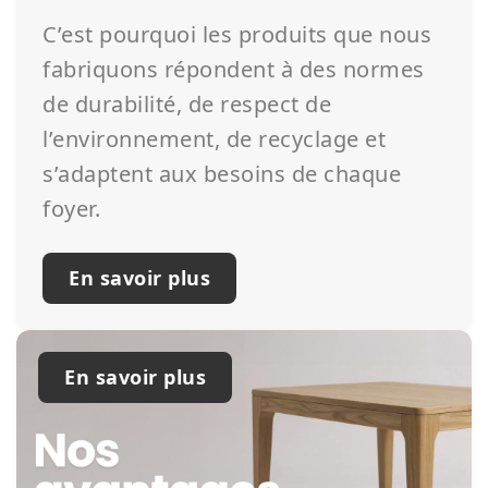
C’est pourquoi les produits que nous
fabriquons répondent à des normes
de durabilité, de respect de
l’environnement, de recyclage et
s’adaptent aux besoins de chaque
foyer.
En savoir plus
En savoir plus