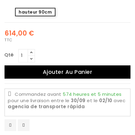
hauteur 90cm
614,00 €
TTC
Qté
Ajouter Au Panier
Commandez avant
574 heures et 5 minutes
pour une livraison
entre le
30/09
et le
02/10
avec
agencia de transporte rápida