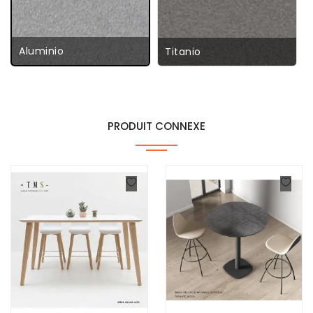
Aluminio
Titanio
PRODUIT CONNEXE