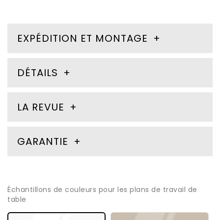
EXPÉDITION ET MONTAGE
DÉTAILS
LA REVUE
GARANTIE
Échantillons de couleurs pour les plans de travail de
table