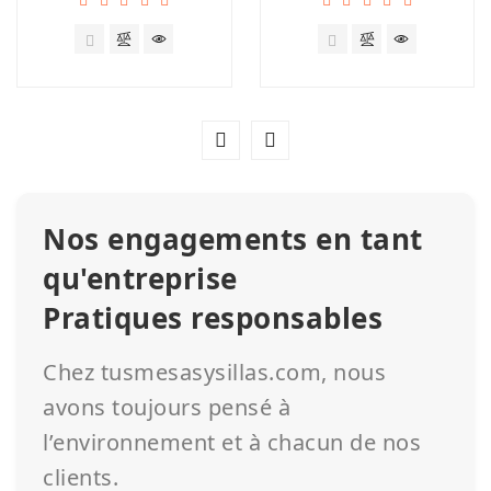
Nos engagements en tant
qu'entreprise
Pratiques responsables
Chez tusmesasysillas.com, nous
avons toujours pensé à
l’environnement et à chacun de nos
clients.