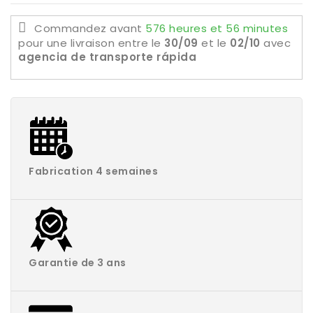
Commandez avant
576 heures et 56 minutes
pour une livraison
entre le
30/09
et le
02/10
avec
agencia de transporte rápida
Fabrication 4 semaines
Garantie de 3 ans