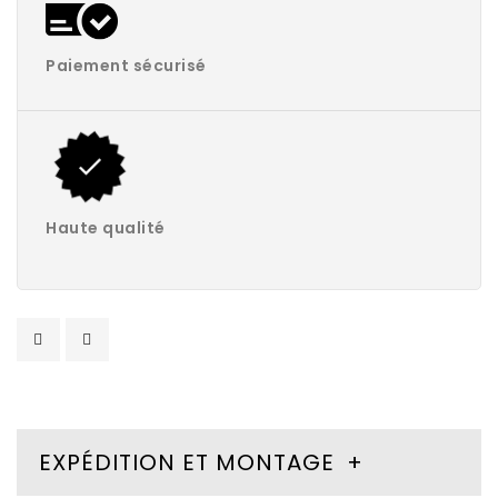
Paiement sécurisé
Haute qualité
EXPÉDITION ET MONTAGE