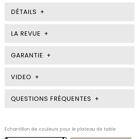
DÉTAILS
LA REVUE
GARANTIE
VIDEO
QUESTIONS FRÉQUENTES
Échantillon de couleurs pour le plateau de table