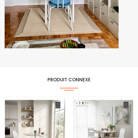
PRODUIT CONNEXE