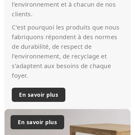
l’environnement et à chacun de nos
clients.
C’est pourquoi les produits que nous
fabriquons répondent à des normes
de durabilité, de respect de
l’environnement, de recyclage et
s’adaptent aux besoins de chaque
foyer.
En savoir plus
En savoir plus