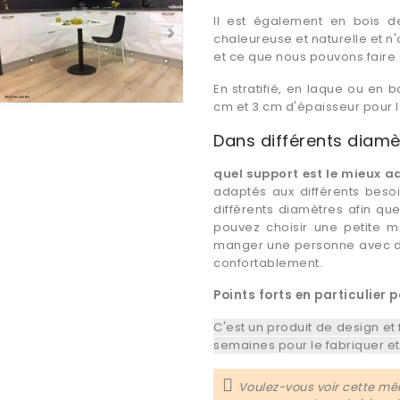
Il est également en bois d
chaleureuse et naturelle et n
et ce que nous pouvons faire 
En stratifié, en laque ou en b
cm et 3 cm d'épaisseur pour 
Dans différents diamè
quel support est le mieux 
adaptés aux différents beso
différents diamètres afin que
pouvez choisir une petite 
manger une personne avec de
confortablement.
Points forts
en particulier
p
C'est un produit de design et
semaines pour le fabriquer e
Voulez-vous voir cette mê