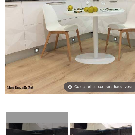
Coloca el cursor para hacer zoom