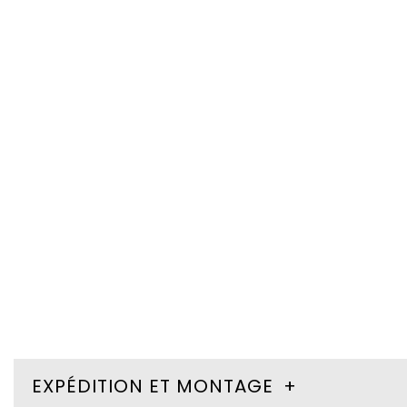
EXPÉDITION ET MONTAGE