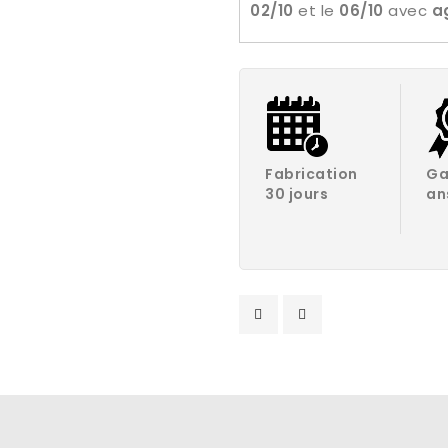
02/10
et le
06/10
avec
a
Fabrication
Ga
30 jours
an