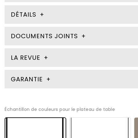
DÉTAILS
DOCUMENTS JOINTS
LA REVUE
GARANTIE
Échantillon de couleurs pour le plateau de table