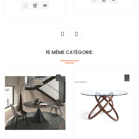
16 MÊME CATÉGORIE: