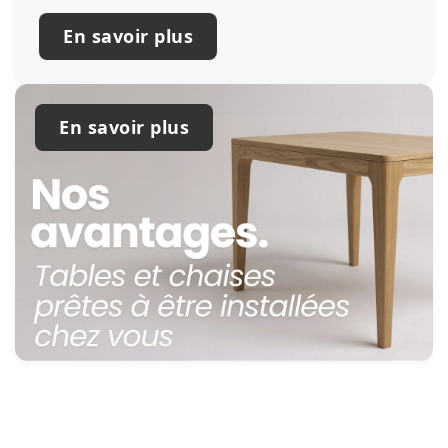
En savoir plus
En savoir plus