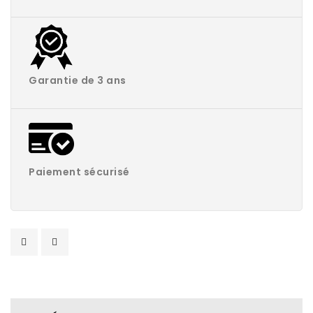
Garantie de 3 ans
Paiement sécurisé