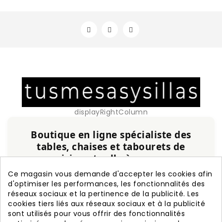
displayRightColumn
Boutique en ligne spécialiste des
tables, chaises et tabourets de
cuisine et salle à manger
Service personnalisé, expérience et qualité
Ce magasin vous demande d'accepter les cookies afin
garanties.
d'optimiser les performances, les fonctionnalités des
réseaux sociaux et la pertinence de la publicité. Les
cookies tiers liés aux réseaux sociaux et à la publicité
+20 ans d'expérience
Fabrication nationale
sont utilisés pour vous offrir des fonctionnalités