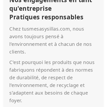
qu'entreprise
Pratiques responsables
Chez tusmesasysillas.com, nous
avons toujours pensé à
l’environnement et à chacun de nos
clients.
C’est pourquoi les produits que nous
fabriquons répondent à des normes
de durabilité, de respect de
l’environnement, de recyclage et
s’adaptent aux besoins de chaque
foyer.