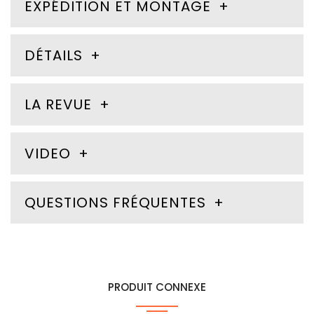
EXPÉDITION ET MONTAGE
DÉTAILS
LA REVUE
VIDEO
QUESTIONS FRÉQUENTES
PRODUIT CONNEXE