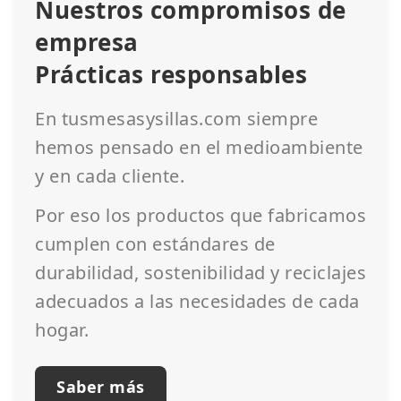
Nuestros compromisos de
empresa
Prácticas responsables
En tusmesasysillas.com siempre
hemos pensado en el medioambiente
y en cada cliente.
Por eso los productos que fabricamos
cumplen con estándares de
durabilidad, sostenibilidad y reciclajes
adecuados a las necesidades de cada
hogar.
Saber más