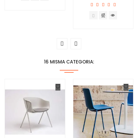
16 MISMA CATEGORIA: