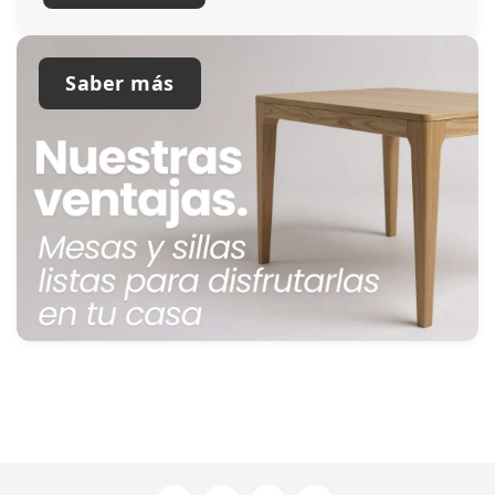
Saber más