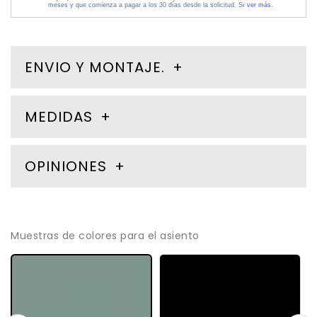
ENVIO Y MONTAJE.
MEDIDAS
OPINIONES
Muestras de colores para el asiento