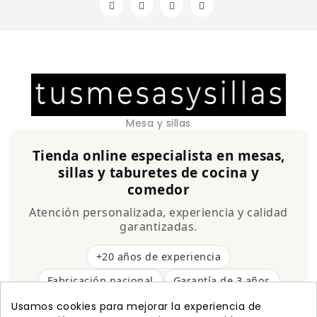
Mesa y sillas
Tienda online especialista en mesas,
sillas y taburetes de cocina y
comedor
Atención personalizada, experiencia y calidad
garantizadas.
+20 años de experiencia
Fabricación nacional
Garantía de 3 años
Envío gratis
Usamos cookies para mejorar la experiencia de