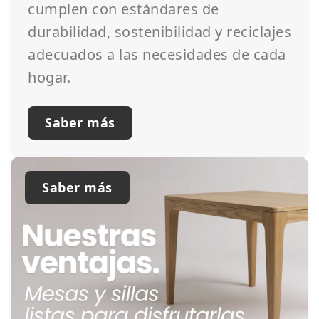
cumplen con estándares de
durabilidad, sostenibilidad y reciclajes
adecuados a las necesidades de cada
hogar.
Saber más
Saber más