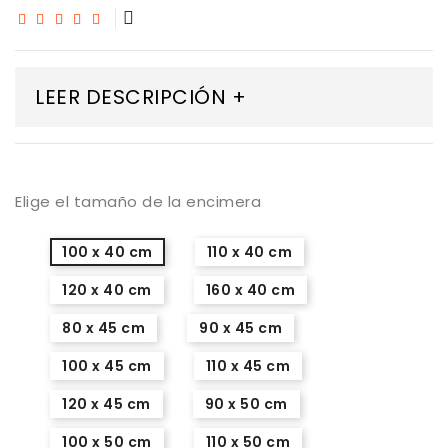
LEER DESCRIPCIÓN +
Elige el tamaño de la encimera
100 x 40 cm
110 x 40 cm
120 x 40 cm
160 x 40 cm
80 x 45 cm
90 x 45 cm
100 x 45 cm
110 x 45 cm
120 x 45 cm
90 x 50 cm
100 x 50 cm
110 x 50 cm