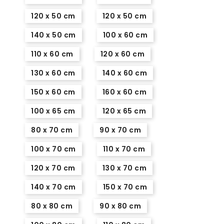
120 x 50 cm
120 x 50 cm
140 x 50 cm
100 x 60 cm
110 x 60 cm
120 x 60 cm
130 x 60 cm
140 x 60 cm
150 x 60 cm
160 x 60 cm
100 x 65 cm
120 x 65 cm
80 x 70 cm
90 x 70 cm
100 x 70 cm
110 x 70 cm
120 x 70 cm
130 x 70 cm
140 x 70 cm
150 x 70 cm
80 x 80 cm
90 x 80 cm