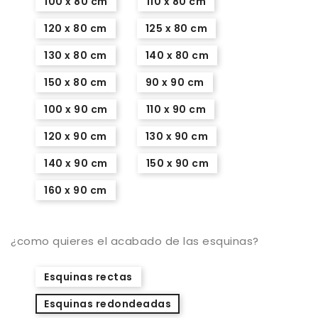
100 x 80 cm
110 x 80 cm
120 x 80 cm
125 x 80 cm
130 x 80 cm
140 x 80 cm
150 x 80 cm
90 x 90 cm
100 x 90 cm
110 x 90 cm
120 x 90 cm
130 x 90 cm
140 x 90 cm
150 x 90 cm
160 x 90 cm
¿como quieres el acabado de las esquinas?
Esquinas rectas
Esquinas redondeadas