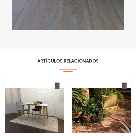
ARTÍCULOS RELACIONADOS