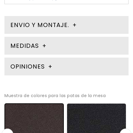
ENVIO Y MONTAJE.
MEDIDAS
OPINIONES
Muestra de colores para las patas de la mesa