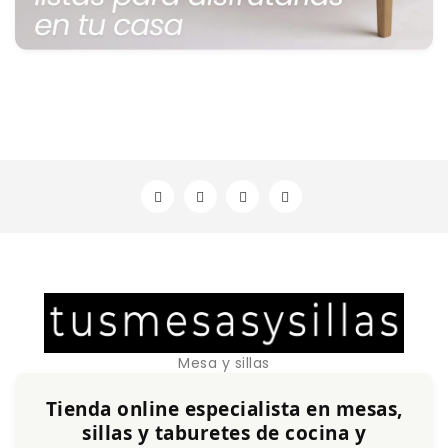
Mesa y sillas
Tienda online especialista en mesas,
sillas y taburetes de cocina y