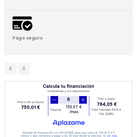
Pago seguro