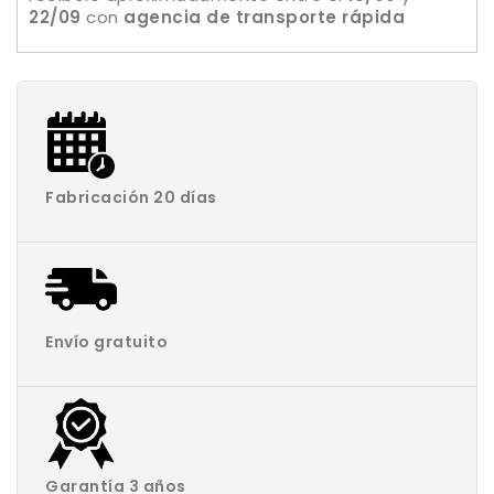
22/09
con
agencia de transporte rápida
Fabricación 20 días
Envío gratuito
Garantía 3 años