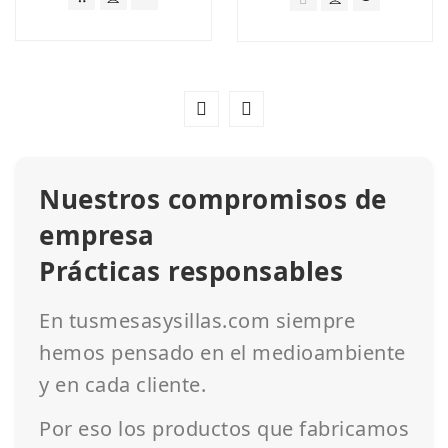
Nuestros compromisos de
empresa
Prácticas responsables
En tusmesasysillas.com siempre
hemos pensado en el medioambiente
y en cada cliente.
Por eso los productos que fabricamos