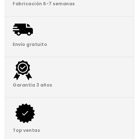
Fabricación 6-7 semanas
Envío gratuito
Garantía 3 años
Top ventas