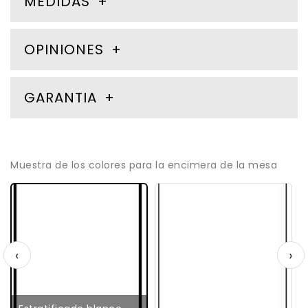
MEDIDAS
OPINIONES
GARANTIA
Muestra de los colores para la encimera de la mesa
‹
›