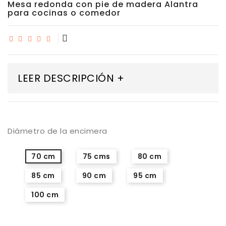
Mesa redonda con pie de madera Alantra
para cocinas o comedor
LEER DESCRIPCIÓN +
Diámetro de la encimera
70 cm
75 cms
80 cm
85 cm
90 cm
95 cm
100 cm