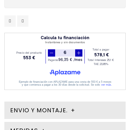
ENVIO Y MONTAJE.