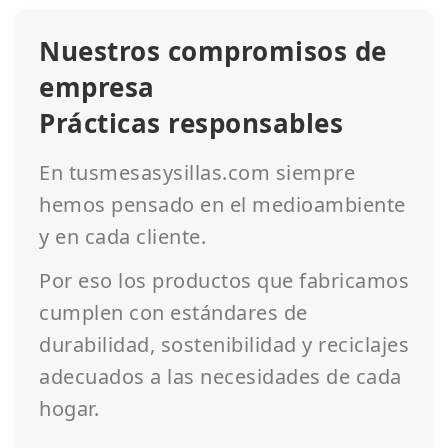
Nuestros compromisos de
empresa
Prácticas responsables
En tusmesasysillas.com siempre
hemos pensado en el medioambiente
y en cada cliente.
Por eso los productos que fabricamos
cumplen con estándares de
durabilidad, sostenibilidad y reciclajes
adecuados a las necesidades de cada
hogar.