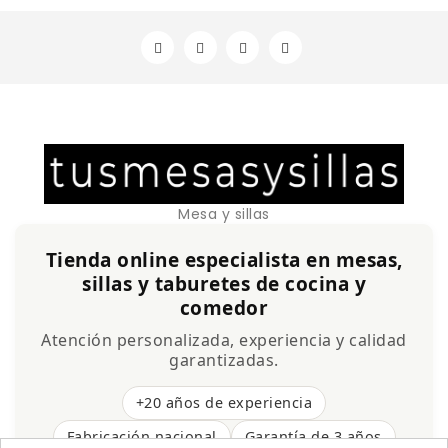
Mesa y sillas
Tienda online especialista en mesas,
sillas y taburetes de cocina y
comedor
Atención personalizada, experiencia y calidad
garantizadas.
+20 años de experiencia
Fabricación nacional
Garantía de 3 años