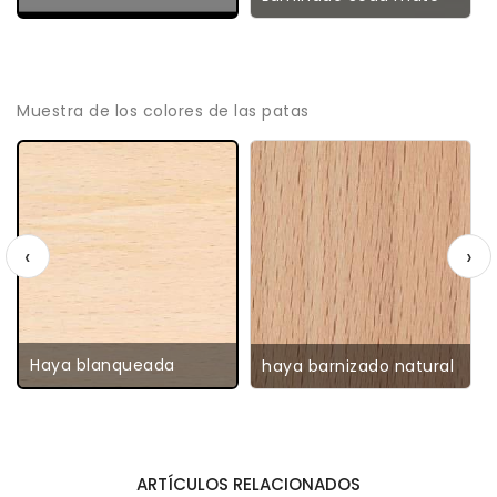
Muestra de los colores de las patas
‹
›
Haya blanqueada
haya barnizado natural
ARTÍCULOS RELACIONADOS