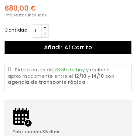
680,00 €
Impuestos incluidos
Cantidad
Añadir Al Carrito
Pídelo antes de
23:59 de hoy
y recíbelo
aproximadamente
entre el
12/10
y
14/10
con
agencia de transporte rápida
Fabricación 35 días