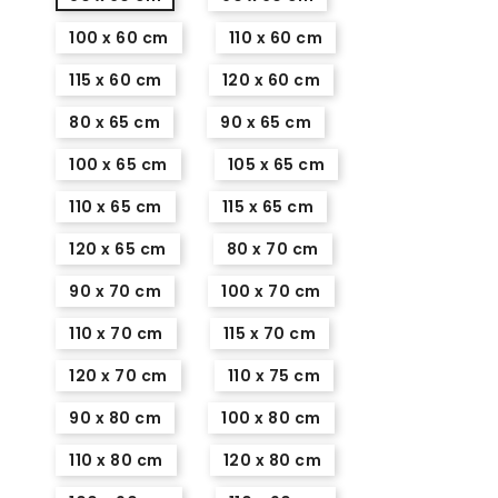
100 x 60 cm
110 x 60 cm
115 x 60 cm
120 x 60 cm
80 x 65 cm
90 x 65 cm
100 x 65 cm
105 x 65 cm
110 x 65 cm
115 x 65 cm
120 x 65 cm
80 x 70 cm
90 x 70 cm
100 x 70 cm
110 x 70 cm
115 x 70 cm
120 x 70 cm
110 x 75 cm
90 x 80 cm
100 x 80 cm
110 x 80 cm
120 x 80 cm