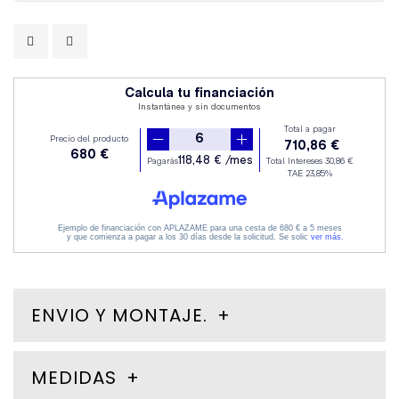
ENVIO Y MONTAJE.
MEDIDAS