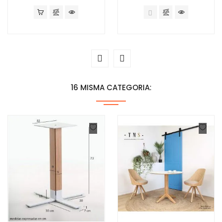
16 MISMA CATEGORIA: