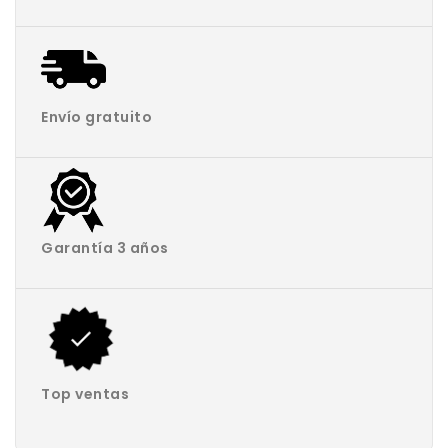
Envío gratuito
Garantía 3 años
Top ventas