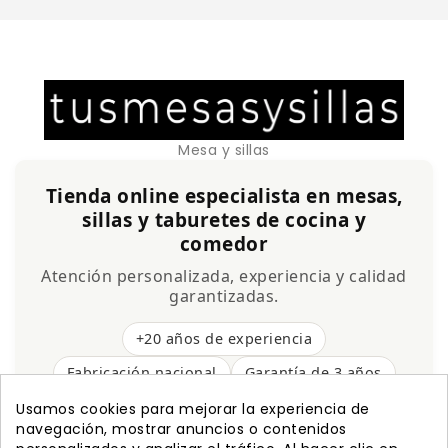
Mesa y sillas
Tienda online especialista en mesas,
sillas y taburetes de cocina y
comedor
Atención personalizada, experiencia y calidad
garantizadas.
+20 años de experiencia
Fabricación nacional
Garantía de 3 años
Envío gratis
Usamos cookies para mejorar la experiencia de
navegación, mostrar anuncios o contenidos