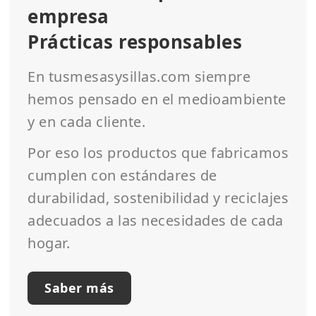
empresa
Prácticas responsables
En tusmesasysillas.com siempre
hemos pensado en el medioambiente
y en cada cliente.
Por eso los productos que fabricamos
cumplen con estándares de
durabilidad, sostenibilidad y reciclajes
adecuados a las necesidades de cada
hogar.
Saber más