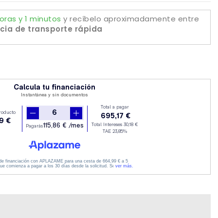
oras y 1 minutos
y recíbelo aproximadamente
entre
cia de transporte rápida