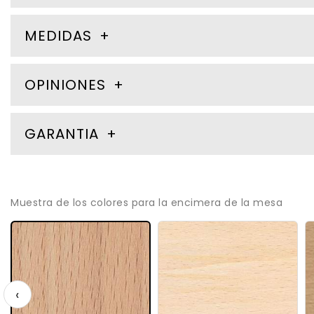
MEDIDAS
OPINIONES
GARANTIA
Muestra de los colores para la encimera de la mesa
‹