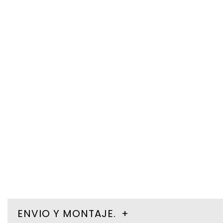
ENVIO Y MONTAJE.