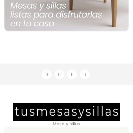
Mesa y sillas