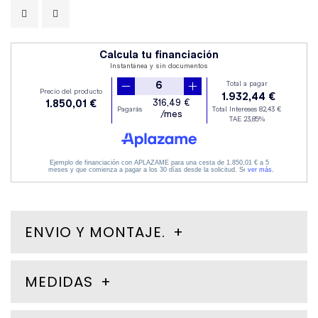
ENVIO Y MONTAJE.
MEDIDAS