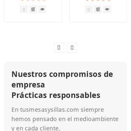
Nuestros compromisos de
empresa
Prácticas responsables
En tusmesasysillas.com siempre
hemos pensado en el medioambiente
y en cada cliente.