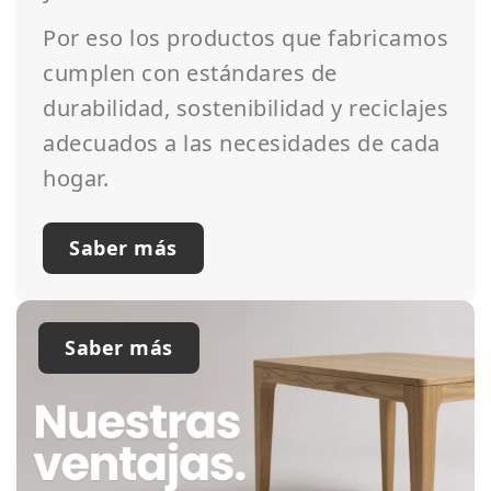
Por eso los productos que fabricamos
cumplen con estándares de
durabilidad, sostenibilidad y reciclajes
adecuados a las necesidades de cada
hogar.
Saber más
Saber más