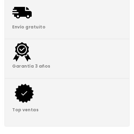
Envío gratuito
Garantía 3 años
Top ventas