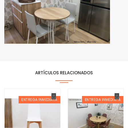
ARTÍCULOS RELACIONADOS
ENTREGA INMEDIATA
ENTREGA INMEDIATA