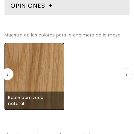
OPINIONES
Muestra de los colores para la encimera de la mesa
‹
›
Roble barnizado
natural