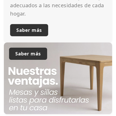
adecuados a las necesidades de cada
hogar.
Saber más
Saber más