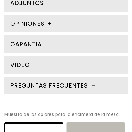
ADJUNTOS
OPINIONES
GARANTIA
VIDEO
PREGUNTAS FRECUENTES
Muestra de los colores para la encimera de la mesa