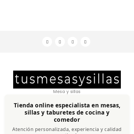
Mesa y sillas
Tienda online especialista en mesas,
sillas y taburetes de cocina y
comedor
Atención personalizada, experiencia y calidad