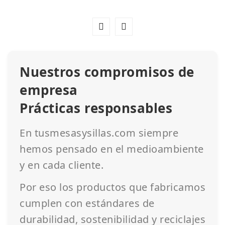
Nuestros compromisos de
empresa
Prácticas responsables
En tusmesasysillas.com siempre
hemos pensado en el medioambiente
y en cada cliente.
Por eso los productos que fabricamos
cumplen con estándares de
durabilidad, sostenibilidad y reciclajes