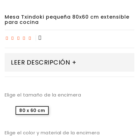
Mesa Txindoki pequeña 80x60 cm extensible
para cocina
LEER DESCRIPCIÓN +
Elige el tamaño de la encimera
80 x 60 cm
Elige el color y material de la encimera