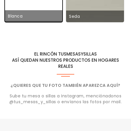
Blanca
Seda
EL RINCÓN TUSMESASYSILLAS
ASÍ QUEDAN NUESTROS PRODUCTOS EN HOGARES
REALES
¿QUIERES QUE TU FOTO TAMBIÉN APAREZCA AQUÍ?
Sube tu mesa o sillas a Instagram, menciónadonos
@tus_mesas_y_sillas o envíanos las fotos por mail.