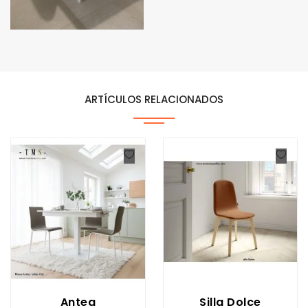
ARTÍCULOS RELACIONADOS
Antea
Silla Dolce