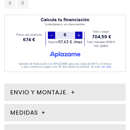
ENVIO Y MONTAJE.
MEDIDAS