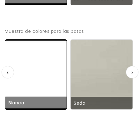
Muestra de colores para las patas
‹
›
Blanca
Seda