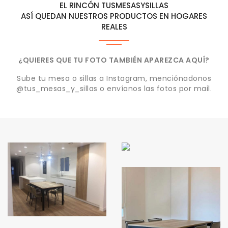
EL RINCÓN TUSMESASYSILLAS
ASÍ QUEDAN NUESTROS PRODUCTOS EN HOGARES
REALES
¿QUIERES QUE TU FOTO TAMBIÉN APAREZCA AQUÍ?
Sube tu mesa o sillas a Instagram, menciónadonos
@tus_mesas_y_sillas o envíanos las fotos por mail.