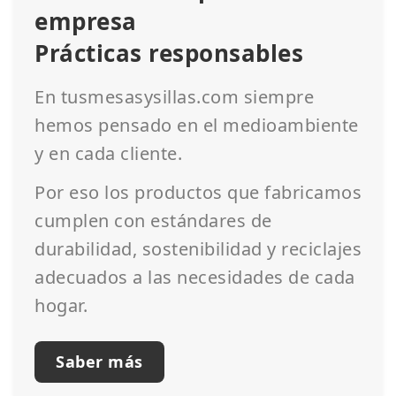
empresa
Prácticas responsables
En tusmesasysillas.com siempre
hemos pensado en el medioambiente
y en cada cliente.
Por eso los productos que fabricamos
cumplen con estándares de
durabilidad, sostenibilidad y reciclajes
adecuados a las necesidades de cada
hogar.
Saber más