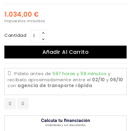
1.034,00 €
Impuestos incluidos
Cantidad
Añadir Al Carrito
Pídelo antes de
597 horas y 59 minutos
y
recíbelo aproximadamente
entre el
02/10
y
06/10
con
agencia de transporte rápida