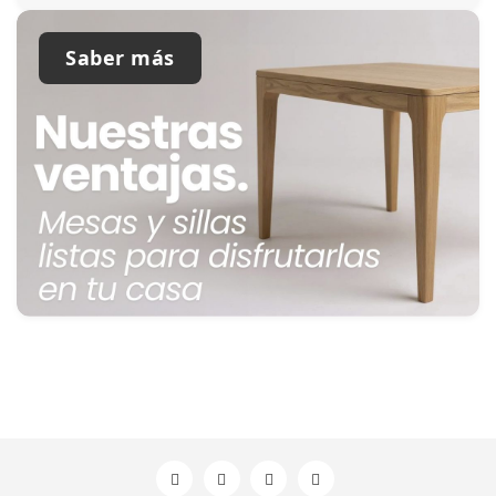
Saber más