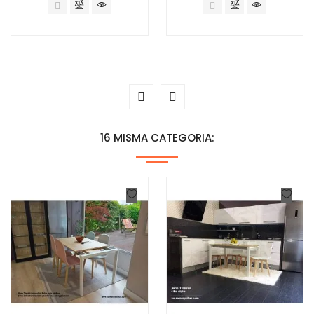
16 MISMA CATEGORIA: