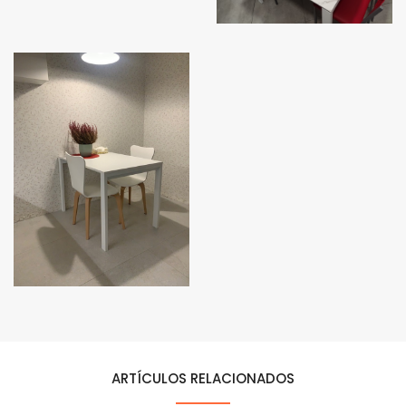
ARTÍCULOS RELACIONADOS