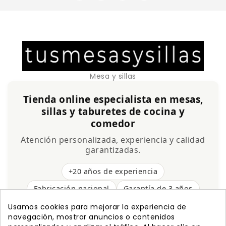
Mesa y sillas
Tienda online especialista en mesas,
sillas y taburetes de cocina y
comedor
Atención personalizada, experiencia y calidad
garantizadas.
+20 años de experiencia
Fabricación nacional
Garantía de 3 años
Envío gratis
Usamos cookies para mejorar la experiencia de
navegación, mostrar anuncios o contenidos