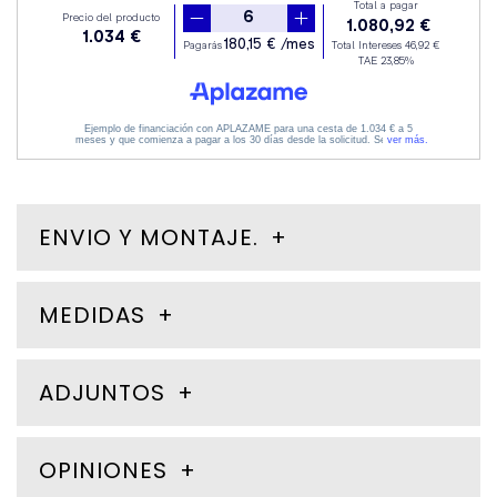
ENVIO Y MONTAJE.
MEDIDAS
ADJUNTOS
OPINIONES