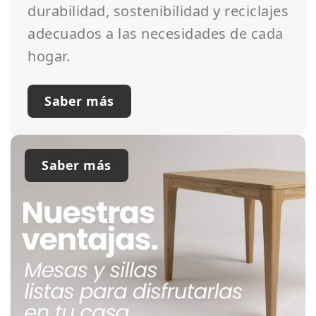
durabilidad, sostenibilidad y reciclajes
adecuados a las necesidades de cada
hogar.
Saber más
Saber más