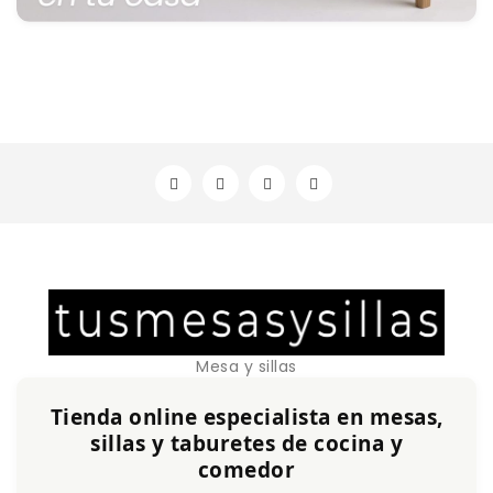
Mesa y sillas
Tienda online especialista en mesas,
sillas y taburetes de cocina y
comedor