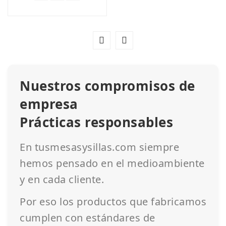
Nuestros compromisos de
empresa
Prácticas responsables
En tusmesasysillas.com siempre
hemos pensado en el medioambiente
y en cada cliente.
Por eso los productos que fabricamos
cumplen con estándares de