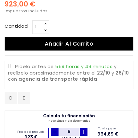
923,00 €
Impuestos incluidos
Cantidad
Añadir Al Carrito
Pídelo antes de
559 horas y 49 minutos
y
recíbelo aproximadamente
entre el
22/10
y
26/10
con
agencia de transporte rápida