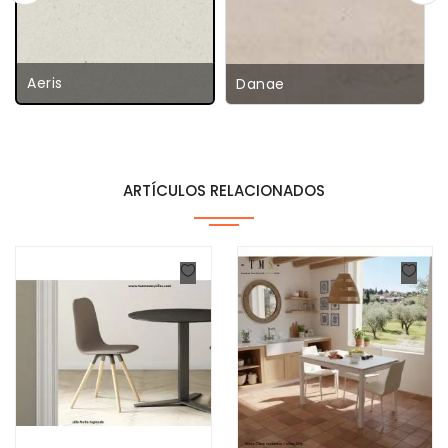
Aeris
Danae
ARTÍCULOS RELACIONADOS