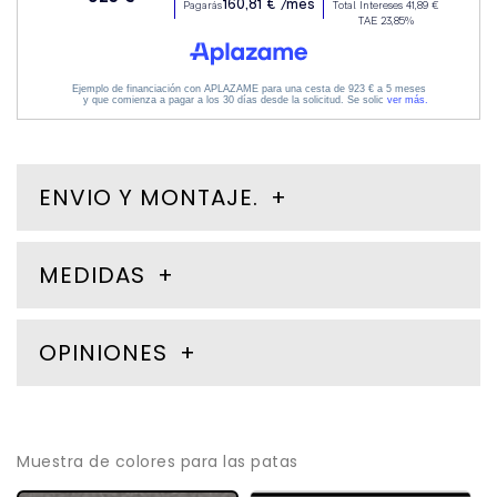
ENVIO Y MONTAJE.
MEDIDAS
OPINIONES
Muestra de colores para las patas