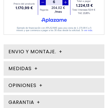
ENVIO Y MONTAJE.
MEDIDAS
OPINIONES
GARANTIA