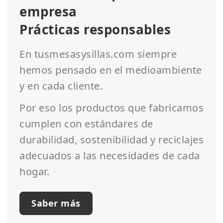
empresa
Prácticas responsables
En tusmesasysillas.com siempre
hemos pensado en el medioambiente
y en cada cliente.
Por eso los productos que fabricamos
cumplen con estándares de
durabilidad, sostenibilidad y reciclajes
adecuados a las necesidades de cada
hogar.
Saber más