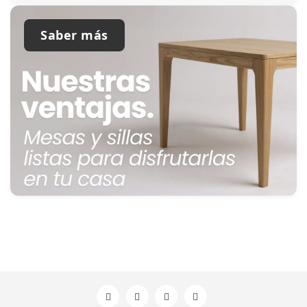
Saber más