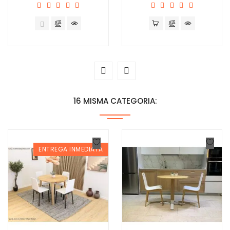
16 MISMA CATEGORIA:
ENTREGA INMEDIATA