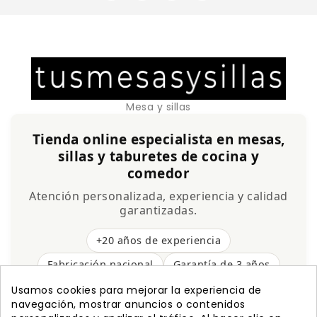
Mesa y sillas
Tienda online especialista en mesas,
sillas y taburetes de cocina y
comedor
Atención personalizada, experiencia y calidad
garantizadas.
+20 años de experiencia
Fabricación nacional
Garantía de 3 años
Envío gratis
Usamos cookies para mejorar la experiencia de
navegación, mostrar anuncios o contenidos