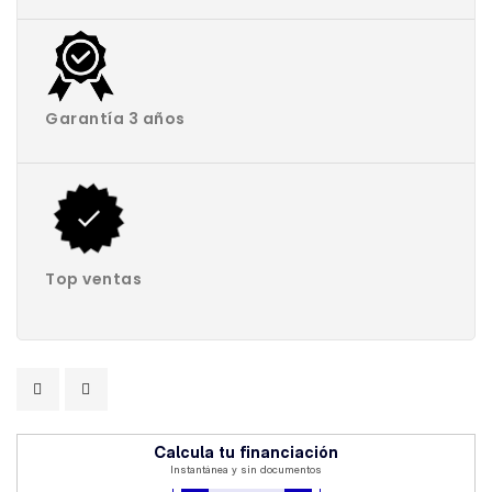
Garantía 3 años
Top ventas