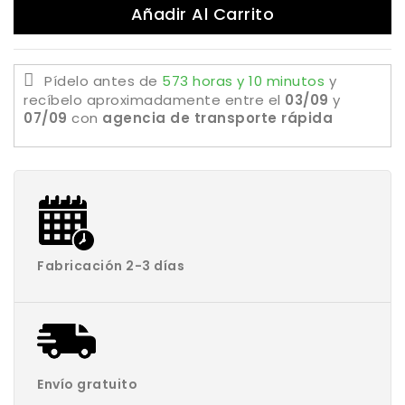
Añadir Al Carrito
Pídelo antes de
573 horas y 10 minutos
y
recíbelo aproximadamente
entre el
03/09
y
07/09
con
agencia de transporte rápida
Fabricación 2-3 días
Envío gratuito