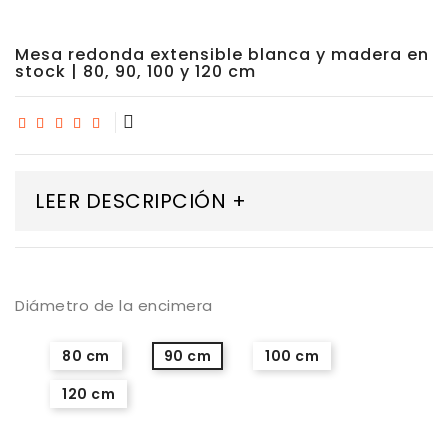
Mesa redonda extensible blanca y madera en
stock | 80, 90, 100 y 120 cm
LEER DESCRIPCIÓN +
Diámetro de la encimera
80 cm
90 cm
100 cm
120 cm