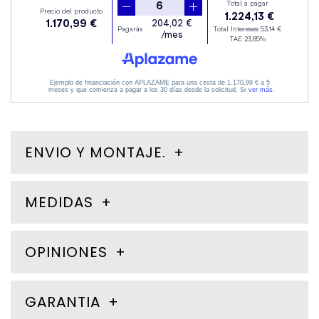
ENVIO Y MONTAJE.
MEDIDAS
OPINIONES
GARANTIA