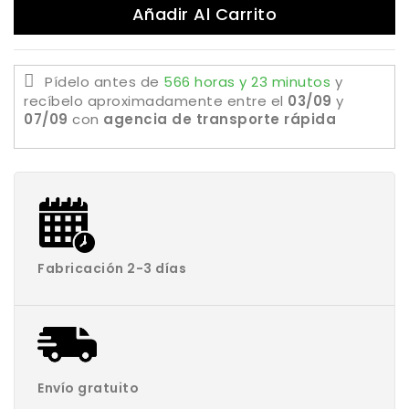
Añadir Al Carrito
Pídelo antes de
566 horas y 23 minutos
y
recíbelo aproximadamente
entre el
03/09
y
07/09
con
agencia de transporte rápida
Fabricación 2-3 días
Envío gratuito