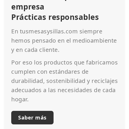
empresa
Prácticas responsables
En tusmesasysillas.com siempre
hemos pensado en el medioambiente
y en cada cliente.
Por eso los productos que fabricamos
cumplen con estándares de
durabilidad, sostenibilidad y reciclajes
adecuados a las necesidades de cada
hogar.
Saber más