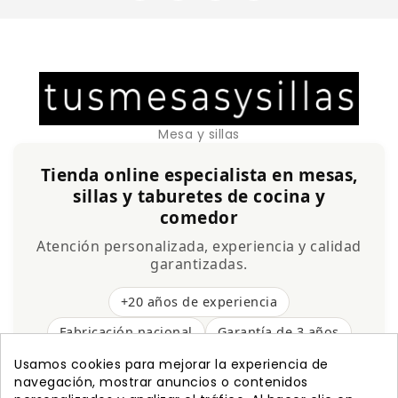
Mesa y sillas
Tienda online especialista en mesas,
sillas y taburetes de cocina y
comedor
Atención personalizada, experiencia y calidad
garantizadas.
+20 años de experiencia
Fabricación nacional
Garantía de 3 años
Envío gratis
Usamos cookies para mejorar la experiencia de
navegación, mostrar anuncios o contenidos