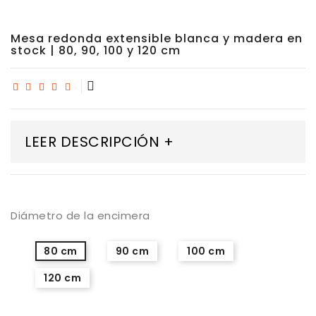
Mesa redonda extensible blanca y madera en
stock | 80, 90, 100 y 120 cm
LEER DESCRIPCIÓN +
Diámetro de la encimera
80 cm
90 cm
100 cm
120 cm