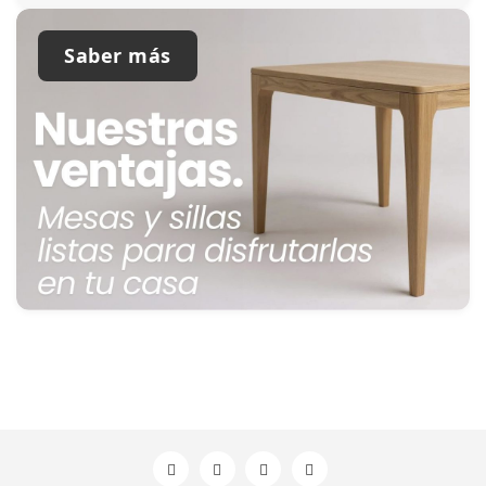
Saber más