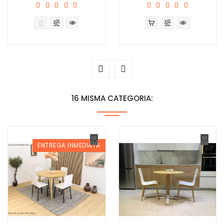
16 MISMA CATEGORIA:
ENTREGA INMEDIATA