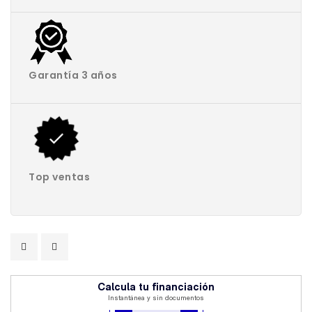
Garantía 3 años
Top ventas