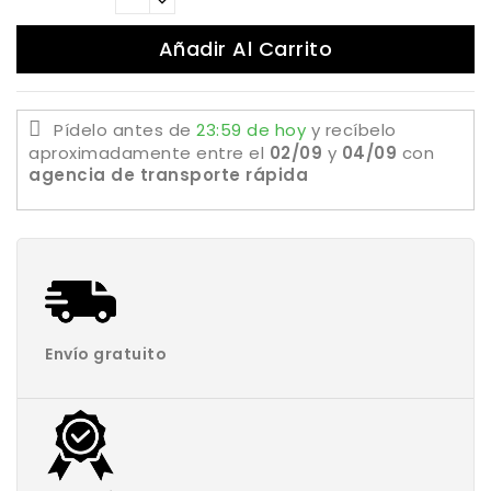
Añadir Al Carrito
Pídelo antes de
23:59 de hoy
y recíbelo
aproximadamente
entre el
02/09
y
04/09
con
agencia de transporte rápida
Envío gratuito