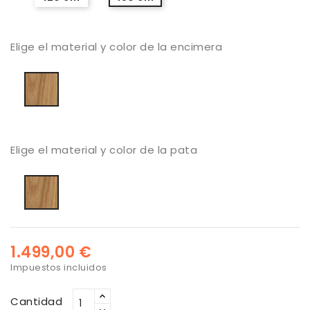
Elige el material y color de la encimera
Roble
barnizado
natural
Elige el material y color de la pata
Roble
natural
1.499,00 €
Impuestos incluidos
Cantidad