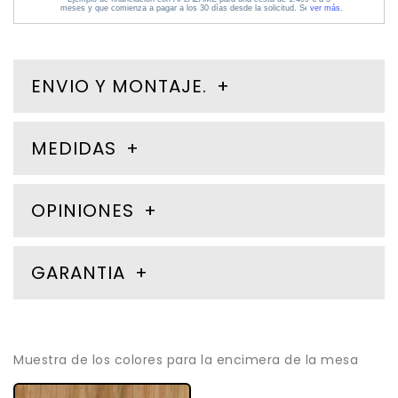
ENVIO Y MONTAJE.
MEDIDAS
OPINIONES
GARANTIA
Muestra de los colores para la encimera de la mesa