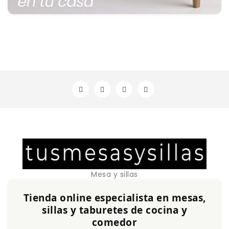
Mesa y sillas
Tienda online especialista en mesas,
sillas y taburetes de cocina y
comedor