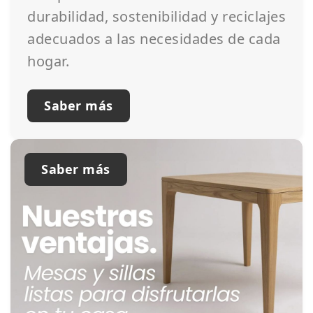
durabilidad, sostenibilidad y reciclajes
adecuados a las necesidades de cada
hogar.
Saber más
Saber más