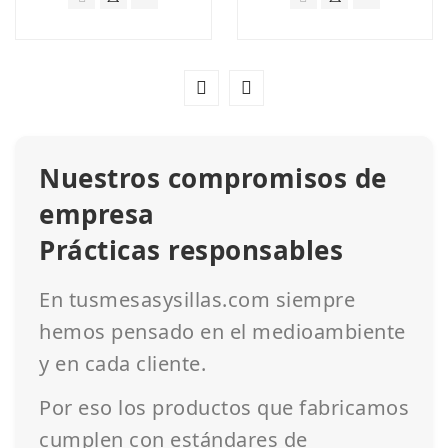
Nuestros compromisos de
empresa
Prácticas responsables
En tusmesasysillas.com siempre
hemos pensado en el medioambiente
y en cada cliente.
Por eso los productos que fabricamos
cumplen con estándares de