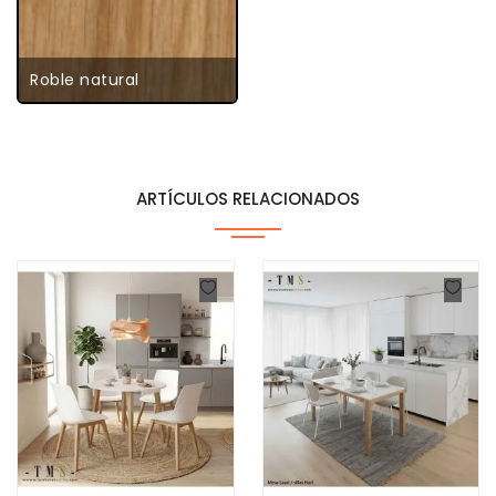
Roble natural
ARTÍCULOS RELACIONADOS