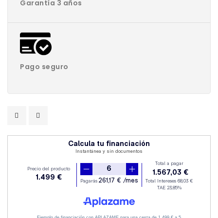
Garantía 3 años
Pago seguro