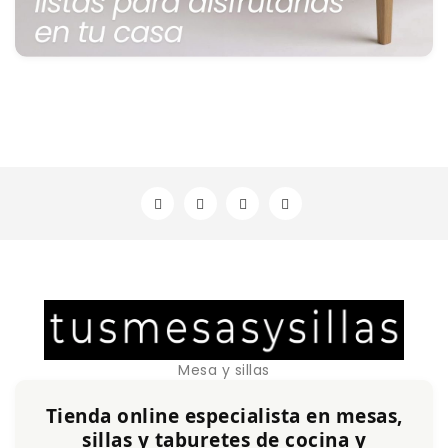
Mesa y sillas
Tienda online especialista en mesas,
sillas y taburetes de cocina y