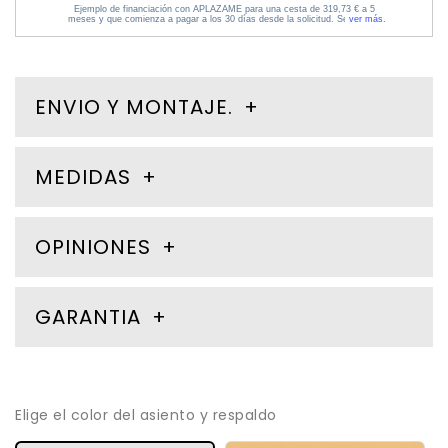
ENVIO Y MONTAJE.
MEDIDAS
OPINIONES
GARANTIA
Elige el color del asiento y respaldo