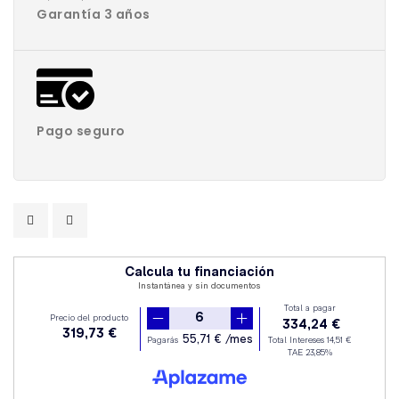
Garantía 3 años
Pago seguro