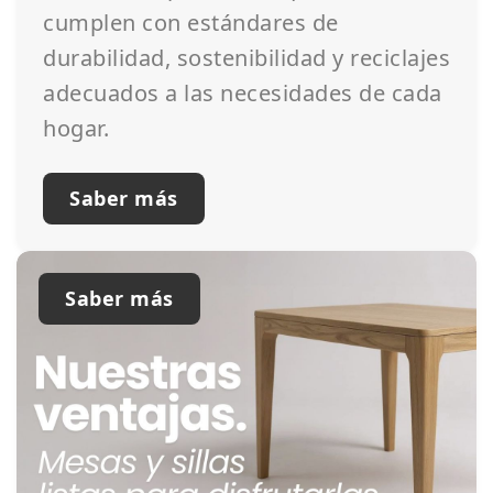
cumplen con estándares de
durabilidad, sostenibilidad y reciclajes
adecuados a las necesidades de cada
hogar.
Saber más
Saber más