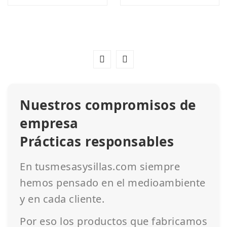
Nuestros compromisos de
empresa
Prácticas responsables
En tusmesasysillas.com siempre
hemos pensado en el medioambiente
y en cada cliente.
Por eso los productos que fabricamos