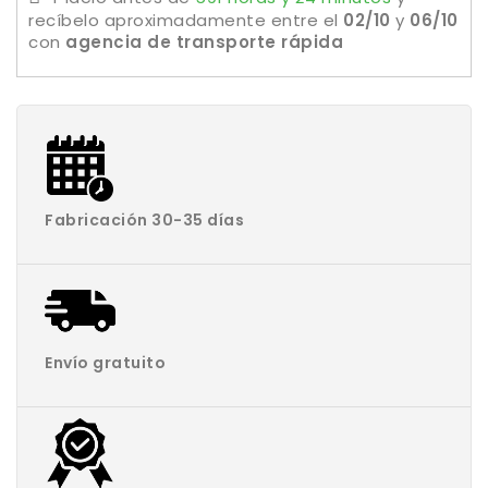
recíbelo aproximadamente
entre el
02/10
y
06/10
con
agencia de transporte rápida
Fabricación 30-35 días
Envío gratuito