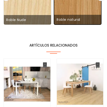
Roble natural
Roble Nude
ARTÍCULOS RELACIONADOS