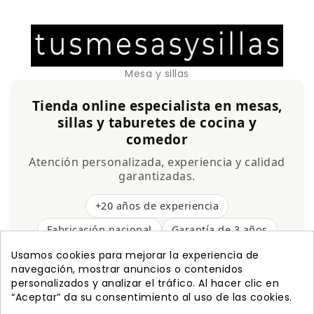
Mesa y sillas
Tienda online especialista en mesas,
sillas y taburetes de cocina y
comedor
Atención personalizada, experiencia y calidad
garantizadas.
+20 años de experiencia
Fabricación nacional
Garantía de 3 años
Envío gratis
Usamos cookies para mejorar la experiencia de
navegación, mostrar anuncios o contenidos
personalizados y analizar el tráfico. Al hacer clic en
“Aceptar” da su consentimiento al uso de las cookies.