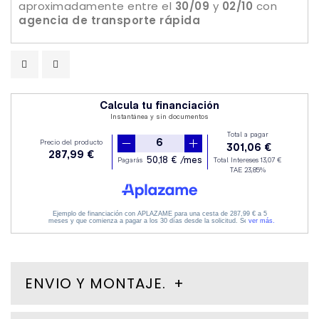
aproximadamente
entre el
30/09
y
02/10
con
agencia de transporte rápida
ENVIO Y MONTAJE.