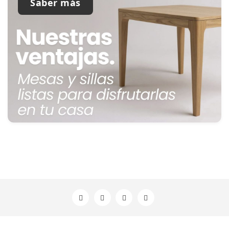
Saber más