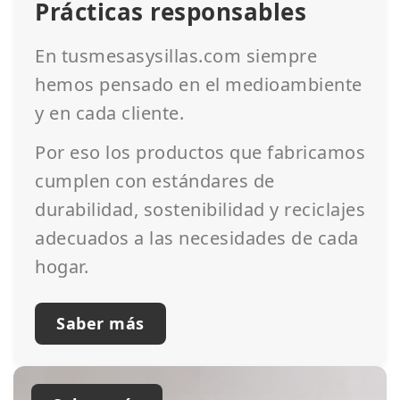
Prácticas responsables
En tusmesasysillas.com siempre
hemos pensado en el medioambiente
y en cada cliente.
Por eso los productos que fabricamos
cumplen con estándares de
durabilidad, sostenibilidad y reciclajes
adecuados a las necesidades de cada
hogar.
Saber más