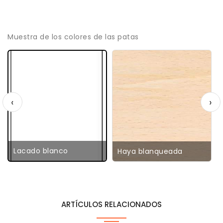
Muestra de los colores de las patas
‹
›
Lacado blanco
Haya blanqueada
ARTÍCULOS RELACIONADOS