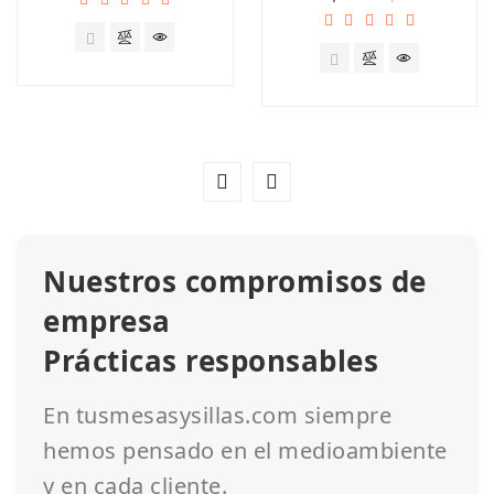
Nuestros compromisos de
empresa
Prácticas responsables
En tusmesasysillas.com siempre
hemos pensado en el medioambiente
y en cada cliente.