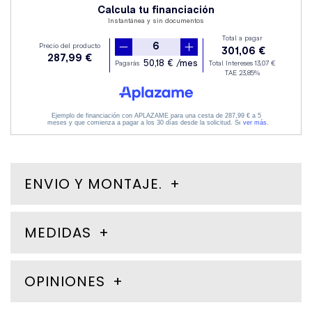
ENVIO Y MONTAJE.
MEDIDAS
OPINIONES