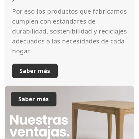
Por eso los productos que fabricamos
cumplen con estándares de
durabilidad, sostenibilidad y reciclajes
adecuados a las necesidades de cada
hogar.
Saber más
Saber más