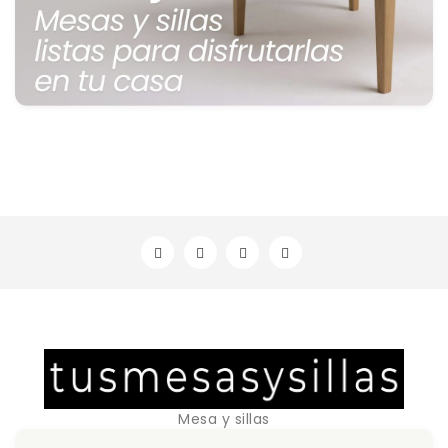
Mesa y sillas