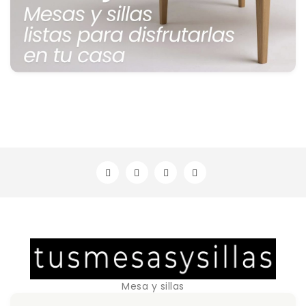
Mesa y sillas