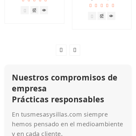
Nuestros compromisos de
empresa
Prácticas responsables
En tusmesasysillas.com siempre
hemos pensado en el medioambiente
y en cada cliente.