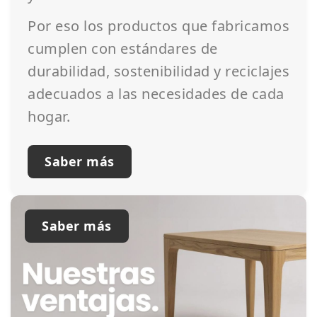
Por eso los productos que fabricamos
cumplen con estándares de
durabilidad, sostenibilidad y reciclajes
adecuados a las necesidades de cada
hogar.
Saber más
Saber más