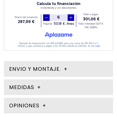
ENVIO Y MONTAJE.
MEDIDAS
OPINIONES