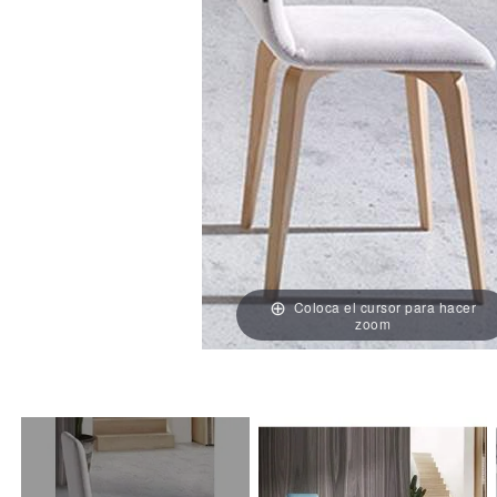
Coloca el cursor para hacer
zoom