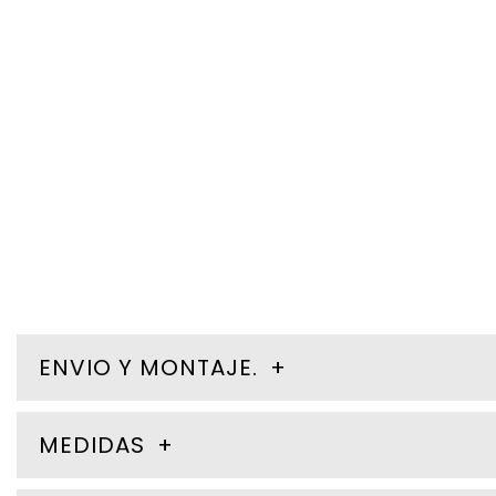
ENVIO Y MONTAJE.
MEDIDAS