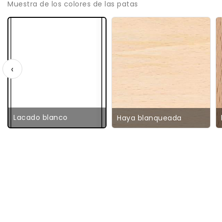
Muestra de los colores de las patas
‹
Lacado blanco
Haya blanqueada