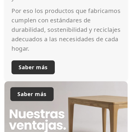
Por eso los productos que fabricamos
cumplen con estándares de
durabilidad, sostenibilidad y reciclajes
adecuados a las necesidades de cada
hogar.
Saber más
Saber más