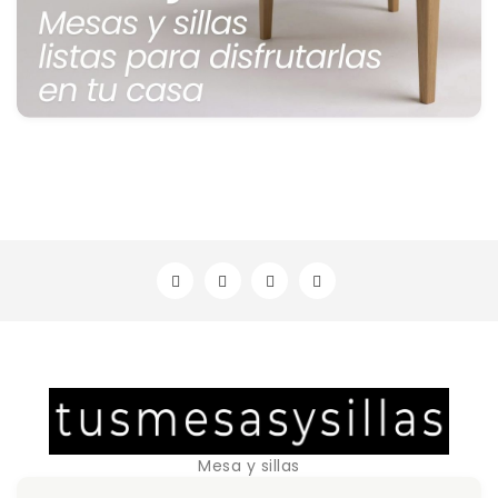
Mesa y sillas