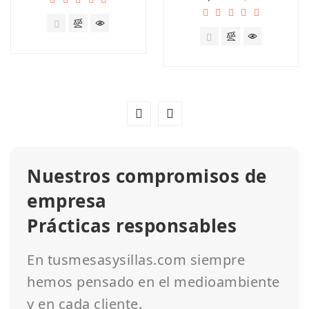
Nuestros compromisos de
empresa
Prácticas responsables
En tusmesasysillas.com siempre
hemos pensado en el medioambiente
y en cada cliente.