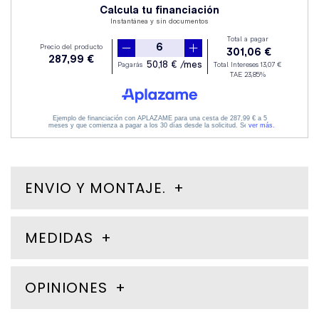
ENVIO Y MONTAJE.
MEDIDAS
OPINIONES