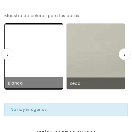
Muestra de colores para las patas
‹
›
Blanca
Seda
No hay imágenes.