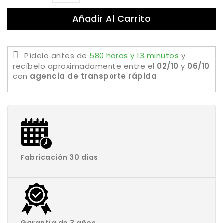
Añadir Al Carrito
Pídelo antes de
580 horas y 13 minutos
y
recíbelo aproximadamente
entre el
02/10
y
06/10
con
agencia de transporte rápida
Fabricación 30 dias
Garantia de 3 años