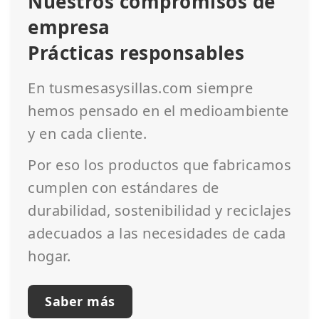
Nuestros compromisos de
empresa
Prácticas responsables
En tusmesasysillas.com siempre
hemos pensado en el medioambiente
y en cada cliente.
Por eso los productos que fabricamos
cumplen con estándares de
durabilidad, sostenibilidad y reciclajes
adecuados a las necesidades de cada
hogar.
Saber más