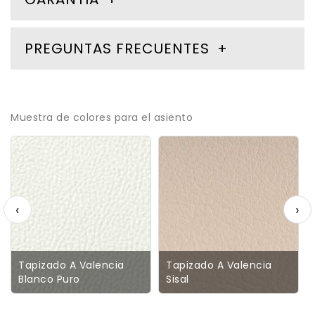
PREGUNTAS FRECUENTES
Muestra de colores para el asiento
‹
›
Tapizado A Valencia
Tapizado A Valencia
Blanco Puro
Sisal