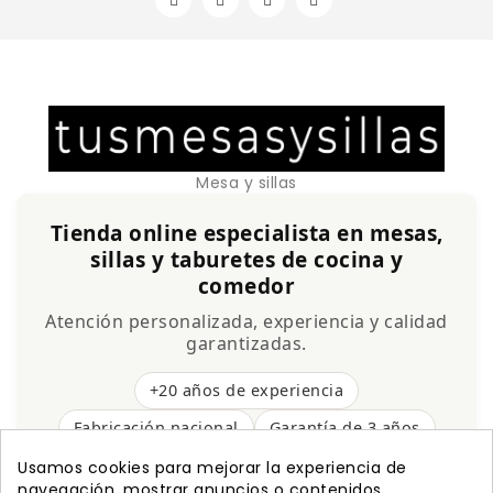
Mesa y sillas
Tienda online especialista en mesas,
sillas y taburetes de cocina y
comedor
Atención personalizada, experiencia y calidad
garantizadas.
+20 años de experiencia
Fabricación nacional
Garantía de 3 años
Envío gratis
Usamos cookies para mejorar la experiencia de
navegación, mostrar anuncios o contenidos