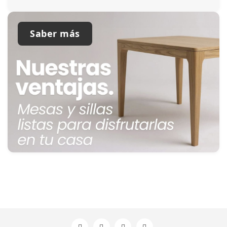
Saber más