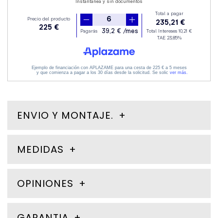
ENVIO Y MONTAJE.
MEDIDAS
OPINIONES
GARANTIA