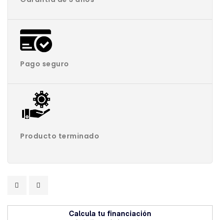
Pago seguro
Producto terminado