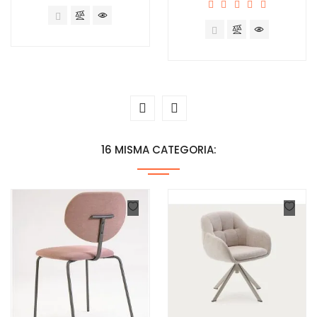
16 MISMA CATEGORIA: