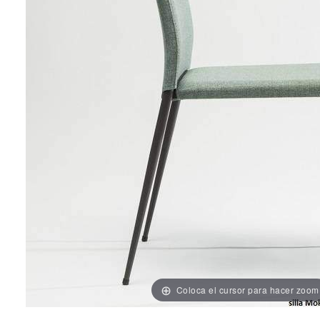
Coloca el cursor para hacer zoom