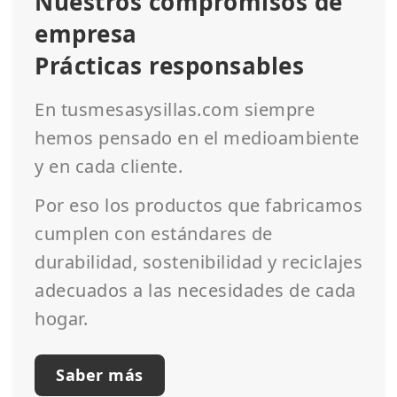
Nuestros compromisos de
empresa
Prácticas responsables
En tusmesasysillas.com siempre
hemos pensado en el medioambiente
y en cada cliente.
Por eso los productos que fabricamos
cumplen con estándares de
durabilidad, sostenibilidad y reciclajes
adecuados a las necesidades de cada
hogar.
Saber más