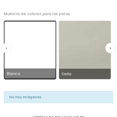
Muestra de colores para las patas
‹
›
Blanca
Seda
No hay imágenes.