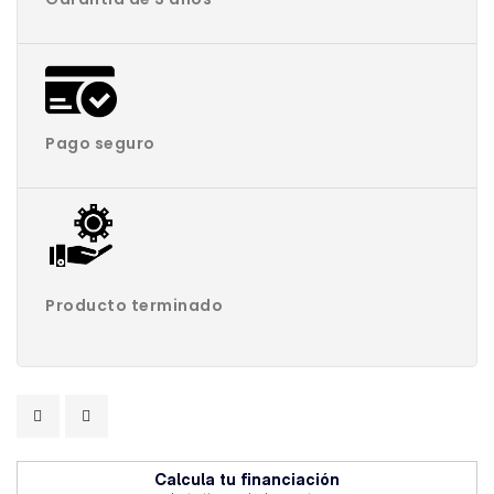
Pago seguro
Producto terminado