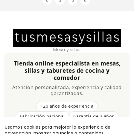
Mesa y sillas
Tienda online especialista en mesas,
sillas y taburetes de cocina y
comedor
Atención personalizada, experiencia y calidad
garantizadas.
+20 años de experiencia
Fabricación nacional
Garantía de 3 años
Envío gratis
Usamos cookies para mejorar la experiencia de
navegación, mostrar anuncios o contenidos