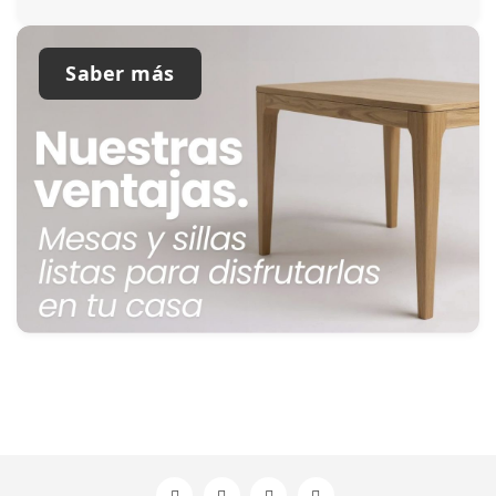
Saber más