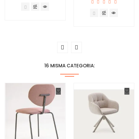
16 MISMA CATEGORIA: