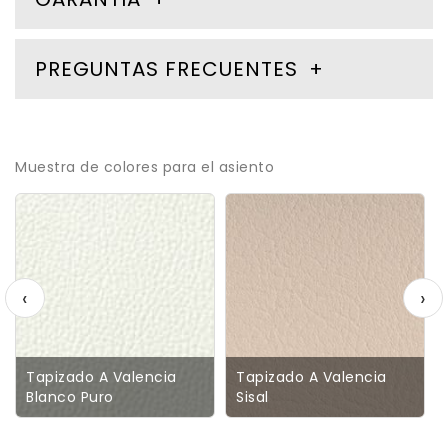
PREGUNTAS FRECUENTES
Muestra de colores para el asiento
‹
›
Tapizado A Valencia
Tapizado A Valencia
Blanco Puro
Sisal