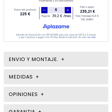
ENVIO Y MONTAJE.
MEDIDAS
OPINIONES
GARANTIA