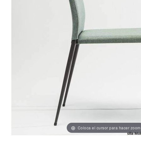
Coloca el cursor para hacer zoom