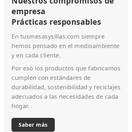
Nuestros compromisos de
empresa
Prácticas responsables
En tusmesasysillas.com siempre
hemos pensado en el medioambiente
y en cada cliente.
Por eso los productos que fabricamos
cumplen con estándares de
durabilidad, sostenibilidad y reciclajes
adecuados a las necesidades de cada
hogar.
Saber más