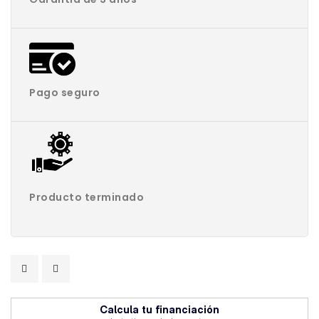
Pago seguro
Producto terminado