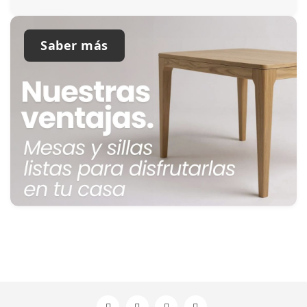
Saber más