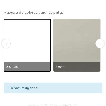
Muestra de colores para las patas
‹
›
Blanca
Seda
No hay imágenes.