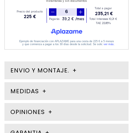
ENVIO Y MONTAJE.
MEDIDAS
OPINIONES
GARANTIA