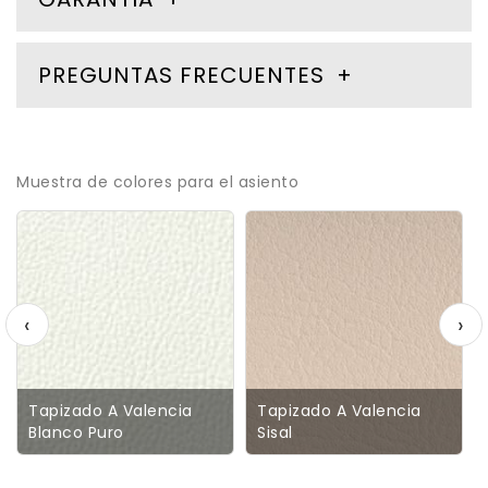
PREGUNTAS FRECUENTES
Muestra de colores para el asiento
‹
›
Tapizado A Valencia
Tapizado A Valencia
Blanco Puro
Sisal