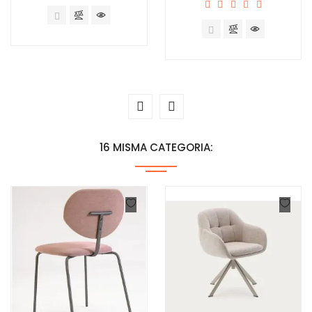
16 MISMA CATEGORIA: