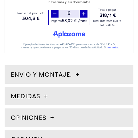
ENVIO Y MONTAJE.
MEDIDAS
OPINIONES