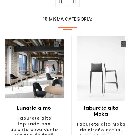
16 MISMA CATEGORIA:
Lunaria almo
taburete alto
Moka
Taburete alto
tapizado con
Taburete alto Moka
asiento envolvente
de diseño actual