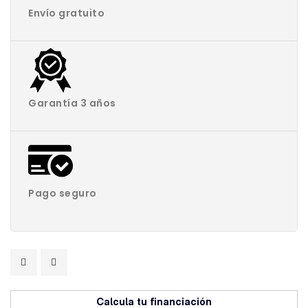
Envío gratuito
Garantía 3 años
Pago seguro