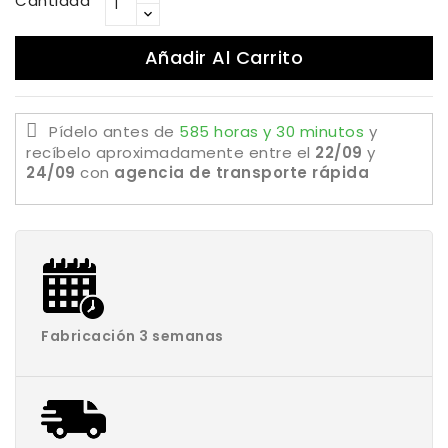
Cantidad
Añadir Al Carrito
Pídelo antes de
585 horas y 30 minutos
y
recíbelo aproximadamente
entre el
22/09
y
24/09
con
agencia de transporte rápida
Fabricación 3 semanas