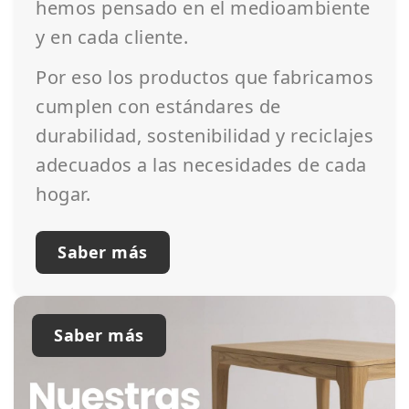
hemos pensado en el medioambiente
y en cada cliente.
Por eso los productos que fabricamos
cumplen con estándares de
durabilidad, sostenibilidad y reciclajes
adecuados a las necesidades de cada
hogar.
Saber más
Saber más