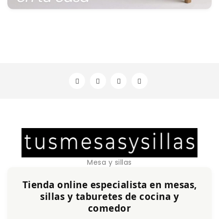
Mesa y sillas
Tienda online especialista en mesas,
sillas y taburetes de cocina y
comedor