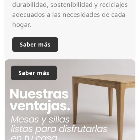
durabilidad, sostenibilidad y reciclajes
adecuados a las necesidades de cada
hogar.
Saber más
Saber más