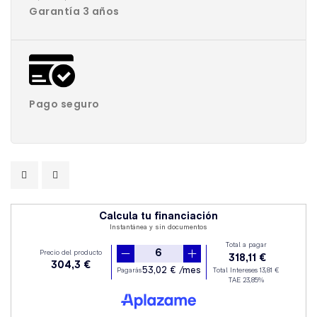
Garantía 3 años
Pago seguro