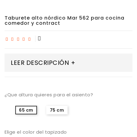
Taburete alto nórdico Mar 562 para cocina
comedor y contract
LEER DESCRIPCIÓN +
¿Que altura quieres para el asiento?
65 cm
75 cm
Elige el color del tapizado