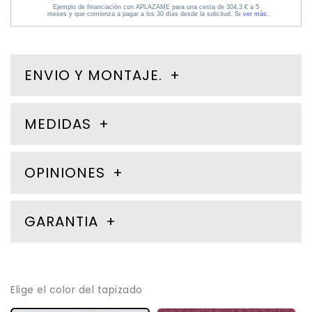
ENVIO Y MONTAJE.
MEDIDAS
OPINIONES
GARANTIA
Elige el color del tapizado