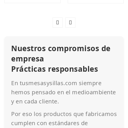
Nuestros compromisos de
empresa
Prácticas responsables
En tusmesasysillas.com siempre
hemos pensado en el medioambiente
y en cada cliente.
Por eso los productos que fabricamos
cumplen con estándares de