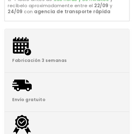
recíbelo aproximadamente
entre el
22/09
y
24/09
con
agencia de transporte rápida
Fabricación 3 semanas
Envío gratuito