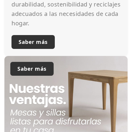
durabilidad, sostenibilidad y reciclajes
adecuados a las necesidades de cada
hogar.
Saber más
Saber más