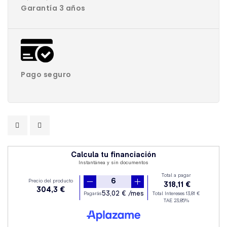
Garantía 3 años
Pago seguro