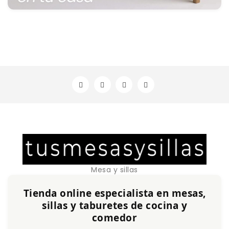
Mesa y sillas
Tienda online especialista en mesas,
sillas y taburetes de cocina y
comedor