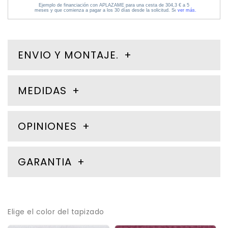
ENVIO Y MONTAJE.
MEDIDAS
OPINIONES
GARANTIA
Elige el color del tapizado