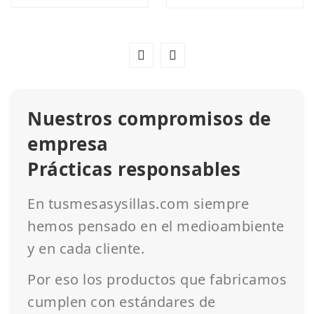
Nuestros compromisos de
empresa
Prácticas responsables
En tusmesasysillas.com siempre
hemos pensado en el medioambiente
y en cada cliente.
Por eso los productos que fabricamos
cumplen con estándares de