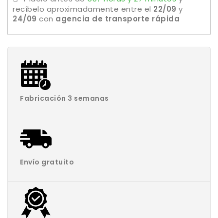
recíbelo aproximadamente
entre el
22/09
y
24/09
con
agencia de transporte rápida
Fabricación 3 semanas
Envío gratuito