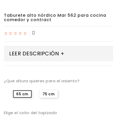
Taburete alto nórdico Mar 562 para cocina
comedor y contract
LEER DESCRIPCIÓN +
¿Que altura quieres para el asiento?
65 cm
75 cm
Elige el color del tapizado