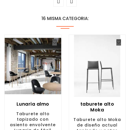
16 MISMA CATEGORIA:
Lunaria almo
taburete alto
Moka
Taburete alto
tapizado con
Taburete alto Moka
asiento envolvente
de diseño actual