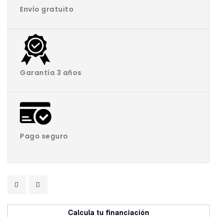
Envío gratuito
Garantía 3 años
Pago seguro