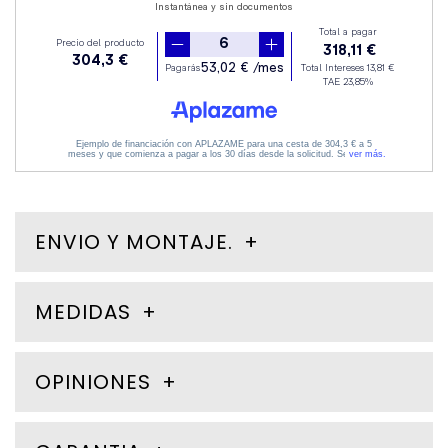
ENVIO Y MONTAJE.
MEDIDAS
OPINIONES