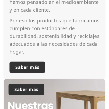
hemos pensado en el medioambiente
y en cada cliente.
Por eso los productos que fabricamos
cumplen con estándares de
durabilidad, sostenibilidad y reciclajes
adecuados a las necesidades de cada
hogar.
Saber más
Saber más