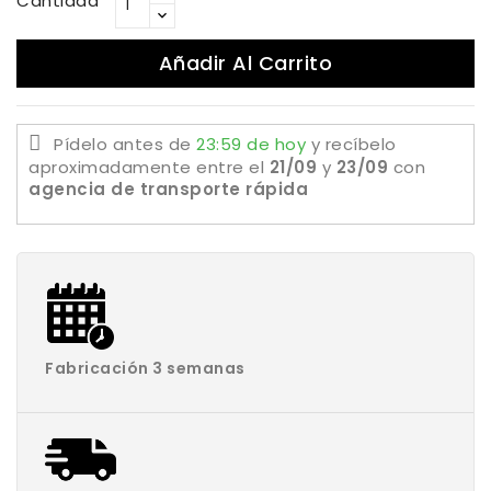
Cantidad
Añadir Al Carrito
Pídelo antes de
23:59 de hoy
y recíbelo
aproximadamente
entre el
21/09
y
23/09
con
agencia de transporte rápida
Fabricación 3 semanas