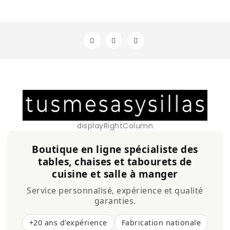
displayRightColumn
Boutique en ligne spécialiste des
tables, chaises et tabourets de
cuisine et salle à manger
Service personnalisé, expérience et qualité
garanties.
+20 ans d'expérience
Fabrication nationale