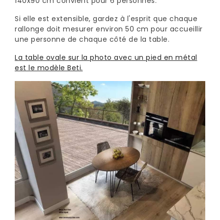
140x90 cm convient pour 6 personnes.
Si elle est extensible, gardez à l'esprit que chaque
rallonge doit mesurer environ 50 cm pour accueillir
une personne de chaque côté de la table.
La table ovale sur la photo avec un pied en métal
est le modèle Beti.