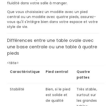
fluidité dans votre salle à manger.
Que vous choisissiez un modèle avec un pied
central ou un modèle avec quatre pieds, assurez-
vous qu'il s'intègre bien dans votre espace et votre
style de vie.
Différences entre une table ovale avec
une base centrale ou une table à quatre
pieds
<tête>
Caractéristique
Pied central
Quatre
pattes
Stabilité
Bien, si le pied
Très stable,
est solide et
surtout sur
de qualité
les grandes