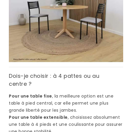
Dois-je choisir : à 4 pattes ou au
centre ?
Pour une table fixe
, la meilleure option est une
table à pied central, car elle permet une plus
grande liberté pour les jambes.
Pour une table extensible
, choisissez absolument
une table à 4 pieds et une coulissante pour assurer
une bonne stabilité.