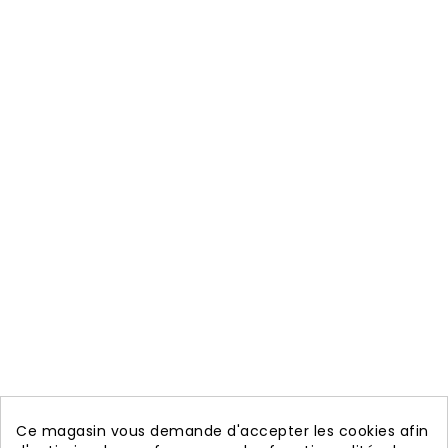
Ce magasin vous demande d'accepter les cookies afin