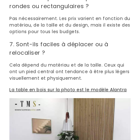
rondes ou rectangulaires ?
Pas nécessairement. Les prix varient en fonction du
matériau, de la taille et du design, mais il existe des
options pour tous les budgets.
7. Sont-ils faciles à déplacer ou à
relocaliser ?
Cela dépend du matériau et de la taille. Ceux qui
ont un pied central ont tendance à être plus légers
visuellement et physiquement.
La table en bois sur la photo est le modèle Alantra