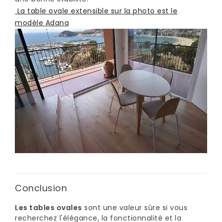
La table ovale extensible sur la photo est le
modèle Adana
Conclusion
Les tables ovales
sont une valeur sûre si vous
recherchez l'élégance, la fonctionnalité et la