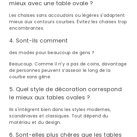
mieux avec une table ovale ?
Les chaises sans accoudoirs ou légères s'adaptent
mieux aux contours courbes. Évitez les chaises trop
encombrantes.
4. Sont-ils comment
des modes pour beaucoup de gens ?
Beaucoup. Comme il n’y a pas de coins, davantage
de personnes peuvent s’asseoir le long de la
courbe sans gêne.
5. Quel style de décoration correspond
le mieux aux tables ovales ?
Ils s'intègrent bien dans les styles modernes,
scandinaves et classiques. Tout dépend du
matériau et du design.
6. Sont-elles plus chères que les tables