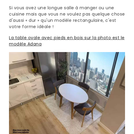
Si vous avez une longue salle à manger ou une
cuisine mais que vous ne voulez pas quelque chose
d'aussi « dur » qu'un modèle rectangulaire, c'est
votre forme idéale !
La table ovale avec pieds en bois sur la photo est le
modèle Adana