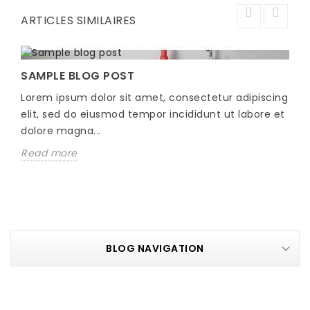
ARTICLES SIMILAIRES
SAMPLE BLOG POST
Lorem ipsum dolor sit amet, consectetur adipiscing
elit, sed do eiusmod tempor incididunt ut labore et
dolore magna...
Read more
BLOG NAVIGATION