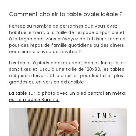
Comment choisir la table ovale idéale ?
Pensez au nombre de personnes que vous avez
habituellement, à la taille de l'espace disponible et
à la façon dont vous prévoyez de l'utiliser : sera-ce
pour des repas de famille quotidiens ou des dîners
occasionnels avec des invités ?
Les tables à pieds centraux sont idéales lorsqu'elles
sont fixes et jusqu'à une taille de 120x80, les tables
à 4 pieds doivent être choisies pour les tailles plus
grandes ou en version extensible.
La table sur la photo avec un pied central en métal
est le modèle Burdiña.