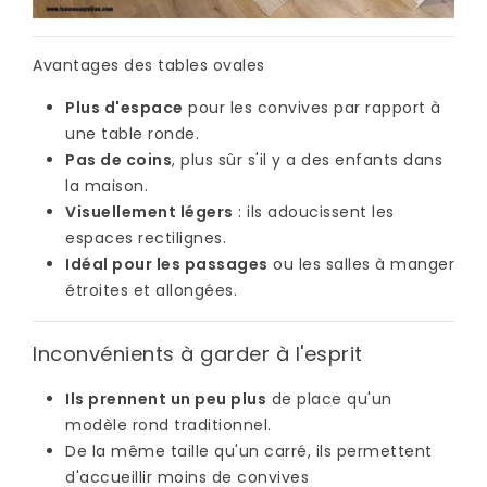
Avantages des tables ovales
Plus d'espace
pour les convives par rapport à
une table ronde.
Pas de coins
, plus sûr s'il y a des enfants dans
la maison.
Visuellement légers
: ils adoucissent les
espaces rectilignes.
Idéal pour les passages
ou les salles à manger
étroites et allongées.
Inconvénients à garder à l'esprit
Ils prennent un peu plus
de place qu'un
modèle rond traditionnel.
De la même taille qu'un carré, ils permettent
d'accueillir moins de convives