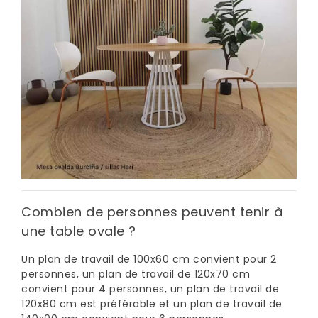
Combien de personnes peuvent tenir à
une table ovale ?
Un plan de travail de 100x60 cm convient pour 2
personnes, un plan de travail de 120x70 cm
convient pour 4 personnes, un plan de travail de
120x80 cm est préférable et un plan de travail de