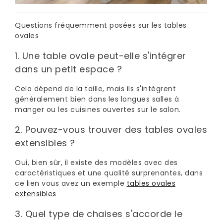
Questions fréquemment posées sur les tables
ovales
1. Une table ovale peut-elle s'intégrer
dans un petit espace ?
Cela dépend de la taille, mais ils s'intègrent
généralement bien dans les longues salles à
manger ou les cuisines ouvertes sur le salon.
2. Pouvez-vous trouver des tables ovales
extensibles ?
Oui, bien sûr, il existe des modèles avec des
caractéristiques et une qualité surprenantes, dans
ce lien vous avez un exemple
tables ovales
extensibles
3. Quel type de chaises s'accorde le