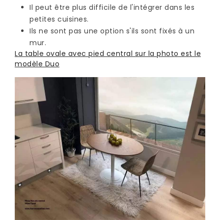
Il peut être plus difficile de l'intégrer dans les
petites cuisines.
Ils ne sont pas une option s'ils sont fixés à un
mur.
La table ovale avec pied central sur la photo est le
modèle Duo