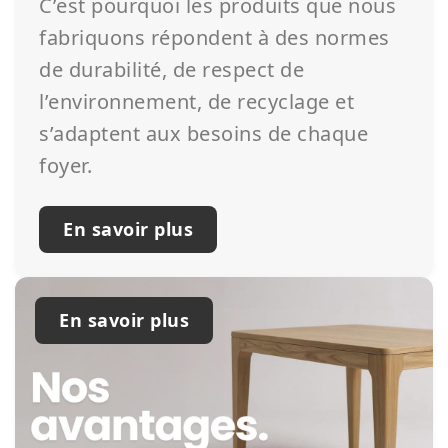
C’est pourquoi les produits que nous
fabriquons répondent à des normes
de durabilité, de respect de
l’environnement, de recyclage et
s’adaptent aux besoins de chaque
foyer.
En savoir plus
En savoir plus