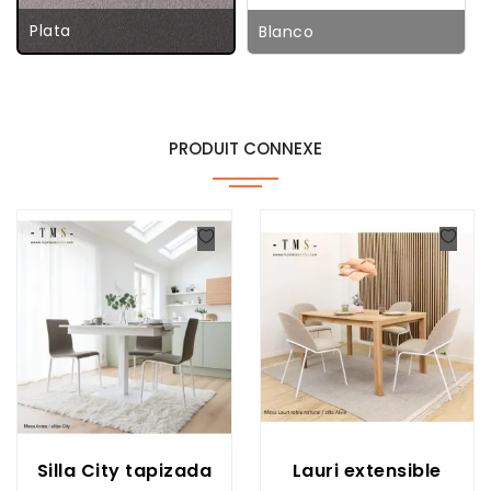
Plata
Blanco
PRODUIT CONNEXE
Silla City tapizada
Lauri extensible