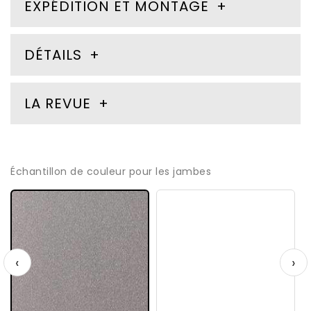
EXPÉDITION ET MONTAGE
DÉTAILS
LA REVUE
Échantillon de couleur pour les jambes
‹
›