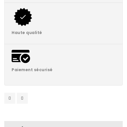
Haute qualité
Paiement sécurisé