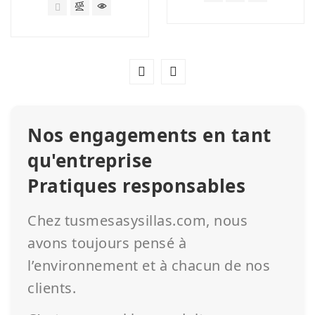
Nos engagements en tant
qu'entreprise
Pratiques responsables
Chez tusmesasysillas.com, nous
avons toujours pensé à
l’environnement et à chacun de nos
clients.