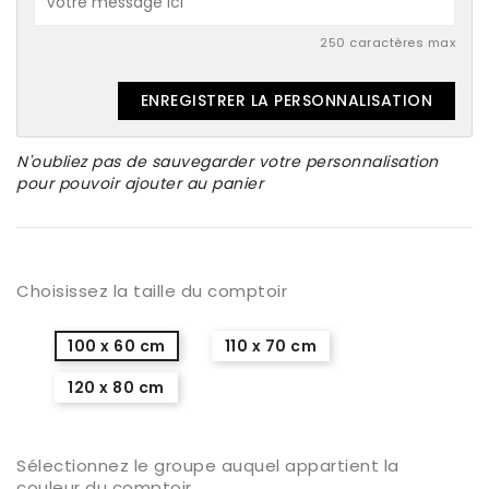
250 caractères max
ENREGISTRER LA PERSONNALISATION
N'oubliez pas de sauvegarder votre personnalisation
pour pouvoir ajouter au panier
Choisissez la taille du comptoir
100 x 60 cm
110 x 70 cm
120 x 80 cm
Sélectionnez le groupe auquel appartient la
couleur du comptoir