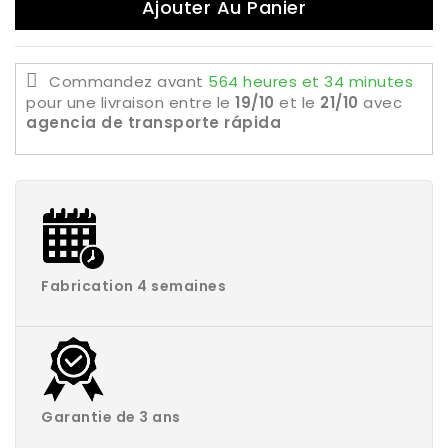
Ajouter Au Panier
Commandez avant
564 heures et 34 minutes
pour une livraison
entre le
19/10
et le
21/10
avec
agencia de transporte rápida
Fabrication 4 semaines
Garantie de 3 ans