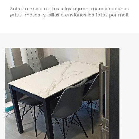
Sube tu mesa o sillas a Instagram, menciónadonos
@tus_mesas_y_sillas o envíanos las fotos por mail.