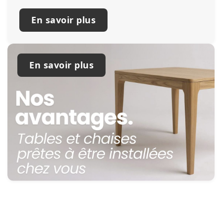
En savoir plus
En savoir plus