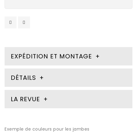
EXPÉDITION ET MONTAGE
DÉTAILS
LA REVUE
Exemple de couleurs pour les jambes