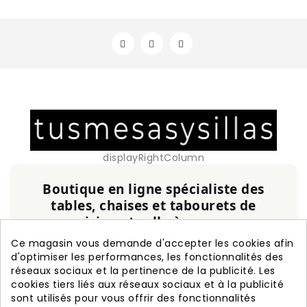
displayRightColumn
Boutique en ligne spécialiste des
tables, chaises et tabourets de
cuisine et salle à manger
Service personnalisé, expérience et qualité
Ce magasin vous demande d'accepter les cookies afin
garanties.
d'optimiser les performances, les fonctionnalités des
réseaux sociaux et la pertinence de la publicité. Les
cookies tiers liés aux réseaux sociaux et à la publicité
+20 ans d'expérience
Fabrication nationale
sont utilisés pour vous offrir des fonctionnalités