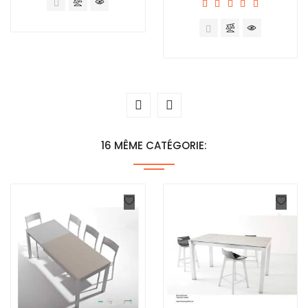
16 MÊME CATÉGORIE: