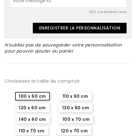
250 caractères max
ENREGISTRER LA PERSONNALISATION
N'oubliez pas de sauvegarder votre personnalisation
pour pouvoir ajouter au panier
Choisissez la taille du comptoir
100 x 60 cm
110 x 60 cm
120 x 60 cm
130 x 60 cm
140 x 60 cm
100 x 70 cm
110 x 70 cm
120 x 70 cm