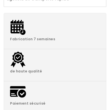
Fabrication 7 semaines
de haute qualité
Paiement sécurisé