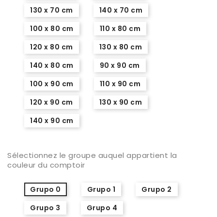
130 x 70 cm
140 x 70 cm
100 x 80 cm
110 x 80 cm
120 x 80 cm
130 x 80 cm
140 x 80 cm
90 x 90 cm
100 x 90 cm
110 x 90 cm
120 x 90 cm
130 x 90 cm
140 x 90 cm
Sélectionnez le groupe auquel appartient la
couleur du comptoir
Grupo 0
Grupo 1
Grupo 2
Grupo 3
Grupo 4