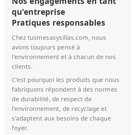
Nos engagements en tant
qu'entreprise
Pratiques responsables
Chez tusmesasysillas.com, nous
avons toujours pensé à
l’environnement et à chacun de nos
clients.
C’est pourquoi les produits que nous
fabriquons répondent à des normes
de durabilité, de respect de
l’environnement, de recyclage et
s’adaptent aux besoins de chaque
foyer.