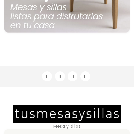
Mesa y sillas