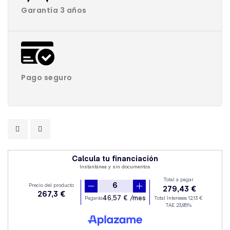
Garantía 3 años
Pago seguro