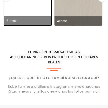
Blanco
Arena
EL RINCÓN TUSMESASYSILLAS
ASÍ QUEDAN NUESTROS PRODUCTOS EN HOGARES
REALES
¿QUIERES QUE TU FOTO TAMBIÉN APAREZCA AQUÍ?
Sube tu mesa o sillas a Instagram, menciónadonos
@tus_mesas_y_sillas o envíanos las fotos por mail.