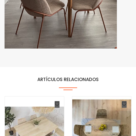
ARTÍCULOS RELACIONADOS