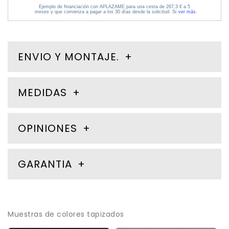
ENVIO Y MONTAJE.
MEDIDAS
OPINIONES
GARANTIA
Muestras de colores tapizados