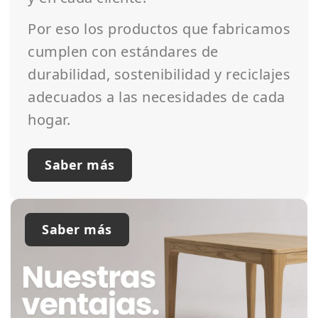
Por eso los productos que fabricamos
cumplen con estándares de
durabilidad, sostenibilidad y reciclajes
adecuados a las necesidades de cada
hogar.
Saber más
Saber más