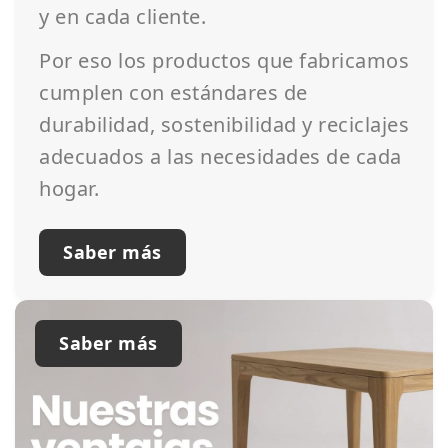
y en cada cliente.
Por eso los productos que fabricamos
cumplen con estándares de
durabilidad, sostenibilidad y reciclajes
adecuados a las necesidades de cada
hogar.
Saber más
Saber más