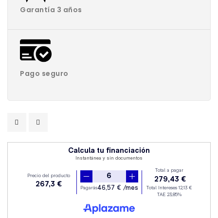
Garantía 3 años
Pago seguro