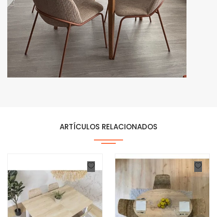
ARTÍCULOS RELACIONADOS