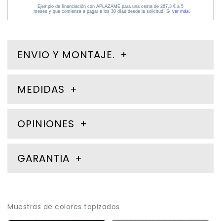
ENVIO Y MONTAJE.
MEDIDAS
OPINIONES
GARANTIA
Muestras de colores tapizados