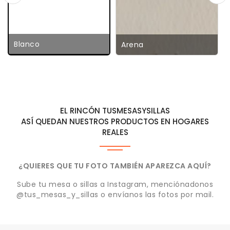
Blanco
Arena
EL RINCÓN TUSMESASYSILLAS
ASÍ QUEDAN NUESTROS PRODUCTOS EN HOGARES
REALES
¿QUIERES QUE TU FOTO TAMBIÉN APAREZCA AQUÍ?
Sube tu mesa o sillas a Instagram, menciónadonos
@tus_mesas_y_sillas o envíanos las fotos por mail.