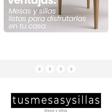
Mesa y sillas