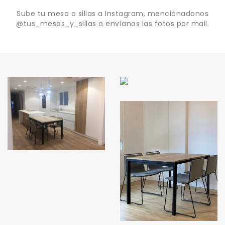
Sube tu mesa o sillas a Instagram, menciónadonos
@tus_mesas_y_sillas o envíanos las fotos por mail.