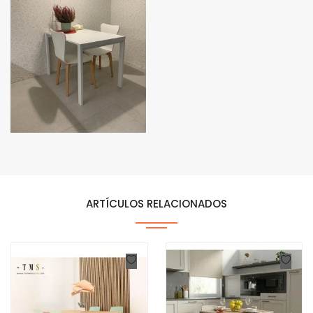
ARTÍCULOS RELACIONADOS