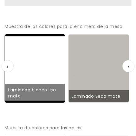
Muestra de los colores para la encimera de la mesa
‹
›
Laminado blanco liso
mate
Laminado Seda mate
Muestra de colores para las patas