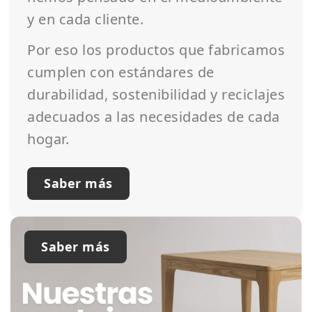
y en cada cliente.
Por eso los productos que fabricamos
cumplen con estándares de
durabilidad, sostenibilidad y reciclajes
adecuados a las necesidades de cada
hogar.
Saber más
Saber más