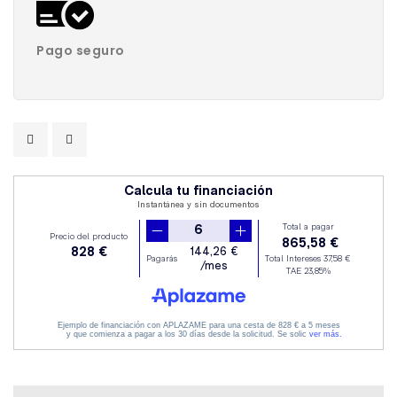
Pago seguro