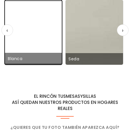
‹
›
Blanca
Seda
EL RINCÓN TUSMESASYSILLAS
ASÍ QUEDAN NUESTROS PRODUCTOS EN HOGARES
REALES
¿QUIERES QUE TU FOTO TAMBIÉN APAREZCA AQUÍ?