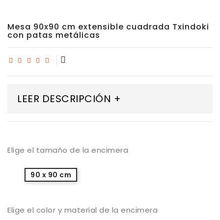
Mesa 90x90 cm extensible cuadrada Txindoki
con patas metálicas
LEER DESCRIPCIÓN +
Elige el tamaño de la encimera
90 x 90 cm
Elige el color y material de la encimera