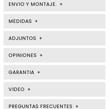
ENVIO Y MONTAJE.
MEDIDAS
ADJUNTOS
OPINIONES
GARANTIA
VIDEO
PREGUNTAS FRECUENTES